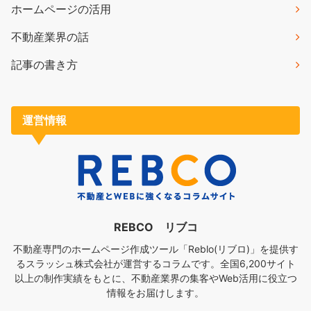
ホームページの活用
不動産業界の話
記事の書き方
運営情報
REBCO リブコ
不動産専門のホームページ作成ツール「Reblo(リブロ)」を提供す
るスラッシュ株式会社が運営するコラムです。全国6,200サイト
以上の制作実績をもとに、不動産業界の集客やWeb活用に役立つ
情報をお届けします。