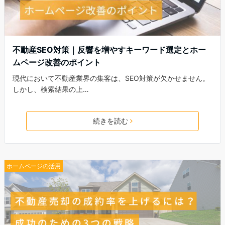
不動産SEO対策｜反響を増やすキーワード選定とホー
ムページ改善のポイント
現代において不動産業界の集客は、SEO対策が欠かせません。
しかし、検索結果の上…
続きを読む
ホームページの活用