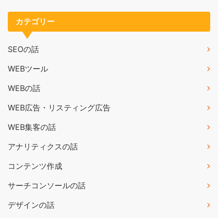
カテゴリー
SEOの話
WEBツール
WEBの話
WEB広告・リスティング広告
WEB集客の話
アナリティクスの話
コンテンツ作成
サーチコンソールの話
デザインの話