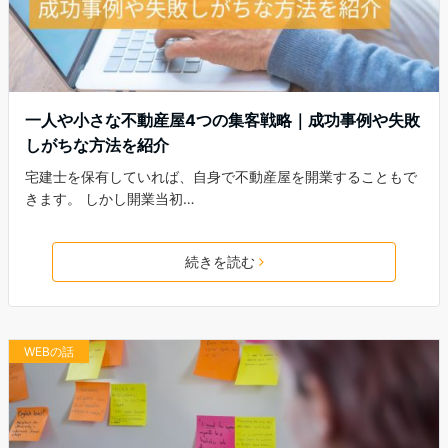
一人や小さな不動産屋4つの集客戦略｜成功事例や失敗
しがちな方法を紹介
宅建士を保有していれば、自身で不動産屋を開業することもで
きます。 しかし開業当初…
続きを読む
WEBの話