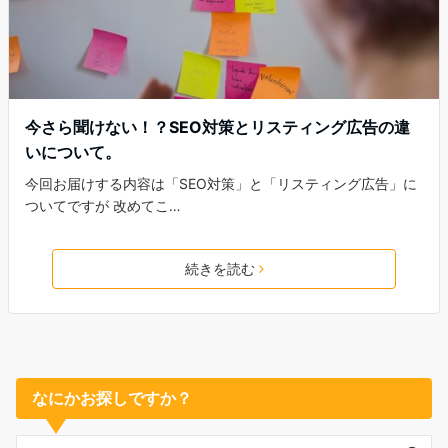
今さら聞けない！？SEO対策とリスティング広告の違
いについて。
今回お届けする内容は「SEO対策」と「リスティング広告」に
ついてですが 改めてこ…
続きを読む
なにかお探しですか？