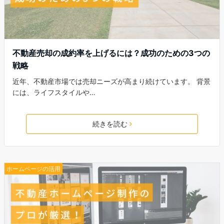
不動産売却の成約率を上げるには？成功のための3つの
戦略
近年、不動産市場では売却ニーズが高まり続けています。 背景
には、ライフスタイルや…
続きを読む
ホームページの活用