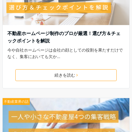
不動産ホームページ制作のプロが厳選！選び方＆チェ
ックポイントを解説
今や自社ホームページは会社の顔としての役割を果たすだけで
なく、集客においても欠か…
続きを読む
不動産業界の話