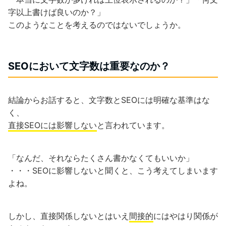
字以上書けば良いのか？」
このようなことを考えるのではないでしょうか。
SEOにおいて文字数は重要なのか？
結論からお話すると、文字数とSEOには明確な基準はな
く、
直接SEOには影響しない
と言われています。
「なんだ、それならたくさん書かなくてもいいか」
・・・SEOに影響しないと聞くと、こう考えてしまいます
よね。
しかし、直接関係しないとはいえ
間接的
にはやはり関係が