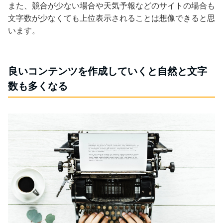
また、競合が少ない場合や天気予報などのサイトの場合も
文字数が少なくても上位表示されることは想像できると思
います。
良いコンテンツを作成していくと自然と文字
数も多くなる