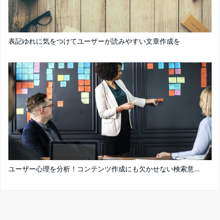
表記ゆれに気をつけてユーザーが読みやすい文章作成を
ユーザー心理を分析！コンテンツ作成にも欠かせない検索意...