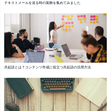
テキストメールを送る時の装飾を集めてみました
共起語とは？コンテンツ作成に役立つ共起語の活用方法