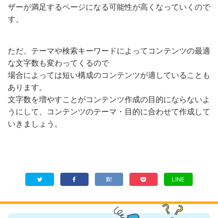
ザーが満足するページになる可能性が高くなっていくので
す。
ただ、テーマや検索キーワードによってコンテンツの最適
な文字数も変わってくるので
場合によっては短い構成のコンテンツが適していることも
あります。
文字数を増やすことがコンテンツ作成の目的にならないよ
うにして、コンテンツのテーマ・目的に合わせて作成して
いきましょう。
LINE