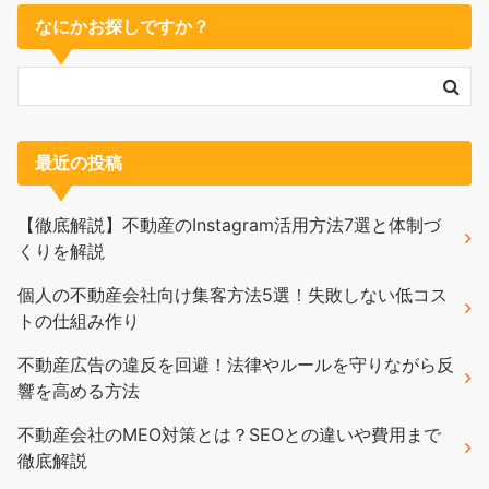
なにかお探しですか？
最近の投稿
【徹底解説】不動産のInstagram活用方法7選と体制づ
くりを解説
個人の不動産会社向け集客方法5選！失敗しない低コス
トの仕組み作り
不動産広告の違反を回避！法律やルールを守りながら反
響を高める方法
不動産会社のMEO対策とは？SEOとの違いや費用まで
徹底解説