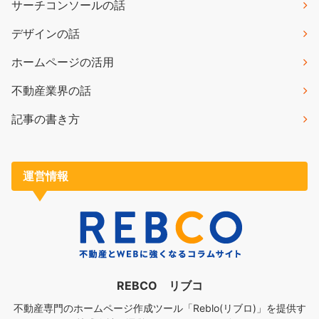
サーチコンソールの話
デザインの話
ホームページの活用
不動産業界の話
記事の書き方
運営情報
REBCO リブコ
不動産専門のホームページ作成ツール「Reblo(リブロ)」を提供す