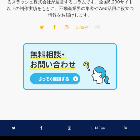
るスラッシュ株式会社が運営するコラムです。全国6,200サイト
以上の制作実績をもとに、不動産業界の集客やWeb活用に役立つ
情報をお届けします。
LINE@
LINE@