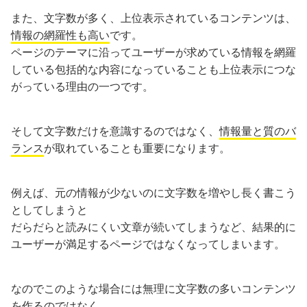
また、文字数が多く、上位表示されているコンテンツは、
情報の網羅性も高い
です。
ページのテーマに沿ってユーザーが求めている情報を網羅
している包括的な内容になっていることも上位表示につな
がっている理由の一つです。
そして文字数だけを意識するのではなく、
情報量と質のバ
ランス
が取れていることも重要になります。
例えば、元の情報が少ないのに文字数を増やし長く書こう
としてしまうと
だらだらと読みにくい文章が続いてしまうなど、結果的に
ユーザーが満足するページではなくなってしまいます。
なのでこのような場合には無理に文字数の多いコンテンツ
を作るのではなく