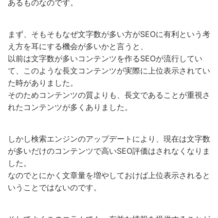
あるものなのです。
まず、そもそもなぜ文字数が多い方がSEOに有利という考
え方を耳にする機会が多いかと言うと、
以前は文字数が多いコンテンツを作るSEOが流行してい
て、このような長文コンテンツが実際に上位表示されてい
た時がありました。
そのためコンテンツの質よりも、長文であることが重視さ
れたコンテンツが多くありました。
しかし検索エンジンのアップデートにより、現在は文字数
が多いだけのコンテンツで高いSEO評価はされなくなりま
した。
なのでとにかく文章量を増やしておけば上位表示されると
いうことではないのです。