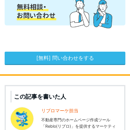
[無料] 問い合わせをする
この記事を書いた人
リブロマーケ担当
不動産専門のホームページ作成ツール
「Reblo(リブロ)」を提供するマーケティ