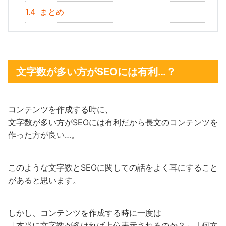
1.4
まとめ
文字数が多い方がSEOには有利…？
コンテンツを作成する時に、
文字数が多い方がSEOには有利だから長文のコンテンツを
作った方が良い…。
このような文字数とSEOに関しての話をよく耳にすること
があると思います。
しかし、コンテンツを作成する時に一度は
「本当に文字数が多ければ上位表示されるのか？」「何文