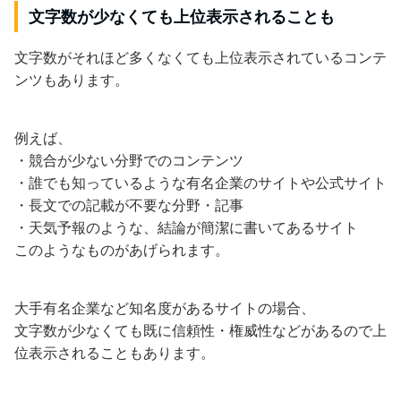
文字数が少なくても上位表示されることも
文字数がそれほど多くなくても上位表示されているコンテ
ンツもあります。
例えば、
・競合が少ない分野でのコンテンツ
・誰でも知っているような有名企業のサイトや公式サイト
・長文での記載が不要な分野・記事
・天気予報のような、結論が簡潔に書いてあるサイト
このようなものがあげられます。
大手有名企業など知名度があるサイトの場合、
文字数が少なくても既に信頼性・権威性などがあるので上
位表示されることもあります。