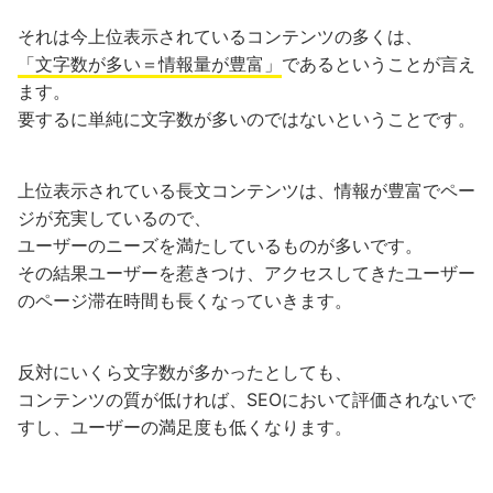
それは今上位表示されているコンテンツの多くは、
「文字数が多い＝情報量が豊富」
であるということが言え
ます。
要するに単純に文字数が多いのではないということです。
上位表示されている長文コンテンツは、情報が豊富でペー
ジが充実しているので、
ユーザーのニーズを満たしているものが多いです。
その結果ユーザーを惹きつけ、アクセスしてきたユーザー
のページ滞在時間も長くなっていきます。
反対にいくら文字数が多かったとしても、
コンテンツの質が低ければ、SEOにおいて評価されないで
すし、ユーザーの満足度も低くなります。