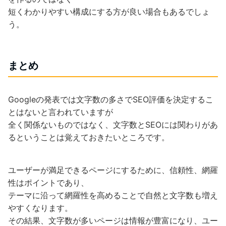
短くわかりやすい構成にする方が良い場合もあるでしょ
う。
まとめ
Googleの発表では文字数の多さでSEO評価を決定するこ
とはないと言われていますが
全く関係ないものではなく、文字数とSEOには関わりがあ
るということは覚えておきたいところです。
ユーザーが満足できるページにするために、信頼性、網羅
性はポイントであり、
テーマに沿って網羅性を高めることで自然と文字数も増え
やすくなります。
その結果、文字数が多いページは情報が豊富になり、ユー