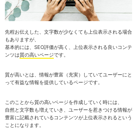
先程お伝えした、文字数が少なくても上位表示される場合
もありますが、
基本的には、SEO評価が高く、上位表示される良いコンテ
ンツは
質の高いページ
です。
質が高いとは、情報が豊富（充実）していてユーザーにと
って有益な情報を提供しているページです。
このことから質の高いページを作成していく時には、
自然と文字数も増えていき、ユーザーを惹きつける情報が
豊富に記載されているコンテンツが上位表示されるという
ことになります。