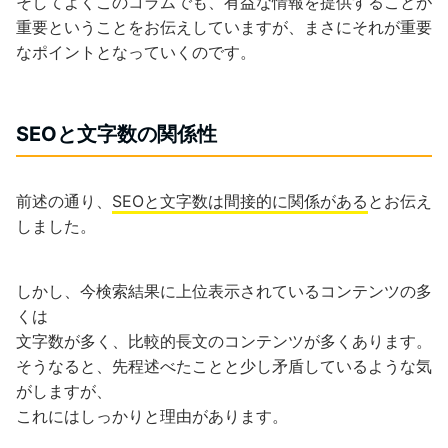
そしてよくこのコラムでも、有益な情報を提供することが
重要ということをお伝えしていますが、まさにそれが重要
なポイントとなっていくのです。
SEOと文字数の関係性
前述の通り、
SEOと文字数は間接的に関係がある
とお伝え
しました。
しかし、今検索結果に上位表示されているコンテンツの多
くは
文字数が多く、比較的長文のコンテンツが多くあります。
そうなると、先程述べたことと少し矛盾しているような気
がしますが、
これにはしっかりと理由があります。