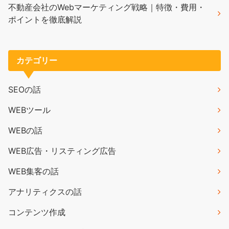
不動産会社のWebマーケティング戦略｜特徴・費用・
ポイントを徹底解説
カテゴリー
SEOの話
WEBツール
WEBの話
WEB広告・リスティング広告
WEB集客の話
アナリティクスの話
コンテンツ作成