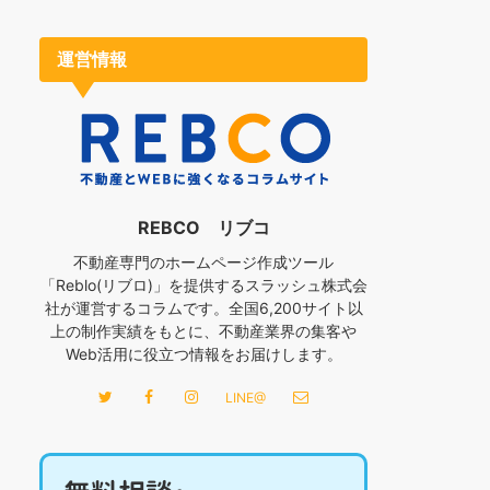
運営情報
REBCO リブコ
不動産専門のホームページ作成ツール
「Reblo(リブロ)」を提供するスラッシュ株式会
社が運営するコラムです。全国6,200サイト以
上の制作実績をもとに、不動産業界の集客や
Web活用に役立つ情報をお届けします。
LINE@