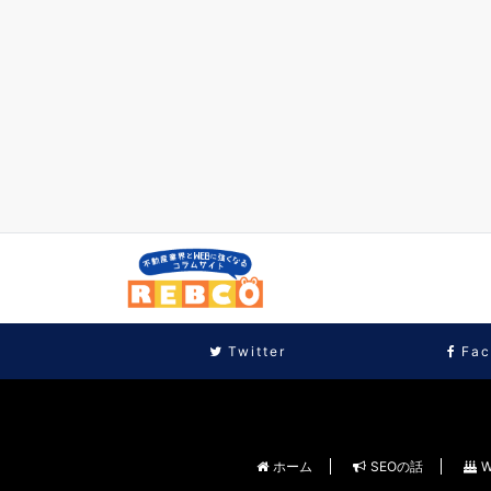
Twitter
Fac
ホーム
SEOの話