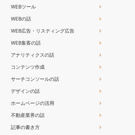
WEBツール
WEBの話
WEB広告・リスティング広告
WEB集客の話
アナリティクスの話
コンテンツ作成
サーチコンソールの話
デザインの話
ホームページの活用
不動産業界の話
記事の書き方