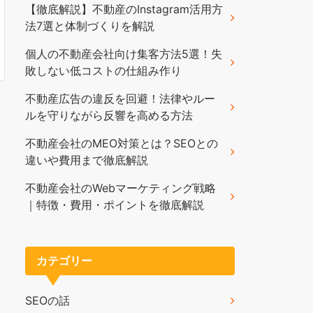
【徹底解説】不動産のInstagram活用方
法7選と体制づくりを解説
個人の不動産会社向け集客方法5選！失
敗しない低コストの仕組み作り
不動産広告の違反を回避！法律やルー
ルを守りながら反響を高める方法
不動産会社のMEO対策とは？SEOとの
違いや費用まで徹底解説
不動産会社のWebマーケティング戦略
｜特徴・費用・ポイントを徹底解説
カテゴリー
SEOの話