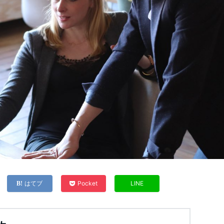
はてブ
Pocket
LINE