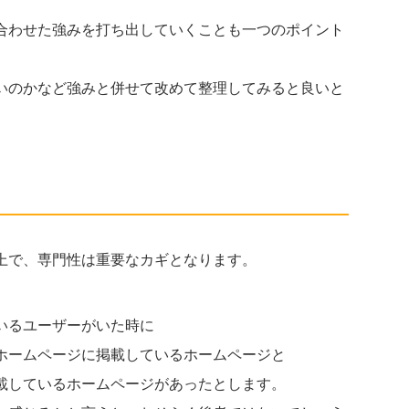
合わせた強みを打ち出していくことも一つのポイント
いのかなど強みと併せて改めて整理してみると良いと
上で、専門性は重要なカギとなります。
いるユーザーがいた時に
ホームページに掲載しているホームページと
載しているホームページがあったとします。