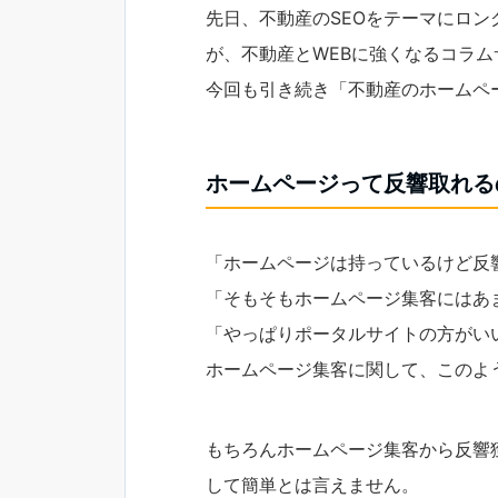
先日、不動産のSEOをテーマにロ
が、不動産とWEBに強くなるコラム
今回も引き続き「不動産のホームペ
ホームページって反響取れる
「ホームページは持っているけど反
「そもそもホームページ集客にはあ
「やっぱりポータルサイトの方がい
ホームページ集客に関して、このよ
もちろんホームページ集客から反響
して簡単とは言えません。