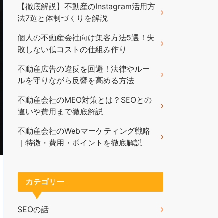
【徹底解説】不動産のInstagram活用方
法7選と体制づくりを解説
個人の不動産会社向け集客方法5選！失
敗しない低コストの仕組み作り
不動産広告の違反を回避！法律やルー
ルを守りながら反響を高める方法
不動産会社のMEO対策とは？SEOとの
違いや費用まで徹底解説
不動産会社のWebマーケティング戦略
｜特徴・費用・ポイントを徹底解説
カテゴリー
SEOの話