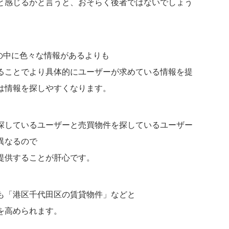
と感じるかと言うと、おそらく後者ではないでしょう
の中に色々な情報があるよりも
ることでより具体的にユーザーが求めている情報を提
は情報を探しやすくなります。
探しているユーザーと売買物件を探しているユーザー
異なるので
提供することが肝心です。
も「港区千代田区の賃貸物件」などと
を高められます。