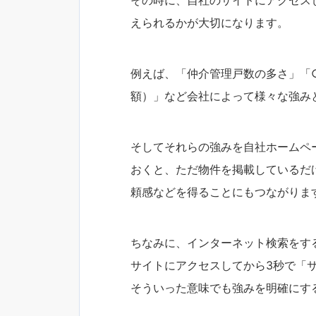
えられるかが大切になります。
例えば、「仲介管理戸数の多さ」「
額）」など会社によって様々な強み
そしてそれらの強みを自社ホームペ
おくと、ただ物件を掲載しているだ
頼感などを得ることにもつながりま
ちなみに、インターネット検索をす
サイトにアクセスしてから3秒で「
そういった意味でも強みを明確にす