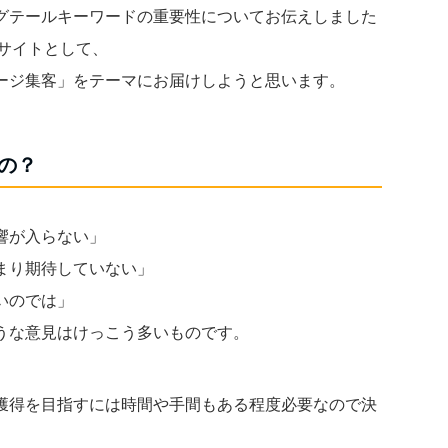
ングテールキーワードの重要性についてお伝えしました
サイトとして、
ージ集客」をテーマにお届けしようと思います。
の？
響が入らない」
まり期待していない」
いのでは」
うな意見はけっこう多いものです。
獲得を目指すには時間や手間もある程度必要なので決