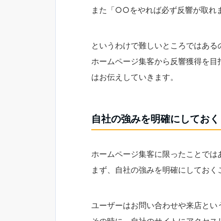
また「○○をやれば必ず反響が取れ
というわけで難しいところではある
ホームページ集客から反響獲得を目
はお伝えしていきます。
自社の強みを明確にしておく
ホームページ集客に限ったことでは
まず、自社の強みを明確にしておく
ユーザーはお問い合わせや来店とい
その時に、自社のサイトにアクセス