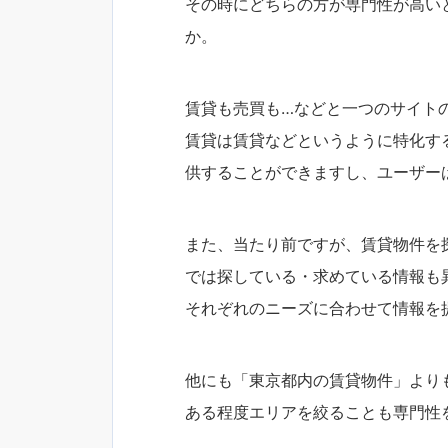
その時にどちらの方が専門性が高い
か。
賃貸も売買も…などと一つのサイト
賃貸は賃貸などというように特化す
供することができますし、ユーザー
また、当たり前ですが、賃貸物件を
では探している・求めている情報も
それぞれのニーズに合わせて情報を
他にも「東京都内の賃貸物件」より
ある程度エリアを絞ることも専門性