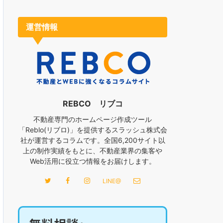
運営情報
REBCO リブコ
不動産専門のホームページ作成ツール
「Reblo(リブロ)」を提供するスラッシュ株式会
社が運営するコラムです。全国6,200サイト以
上の制作実績をもとに、不動産業界の集客や
Web活用に役立つ情報をお届けします。
LINE@