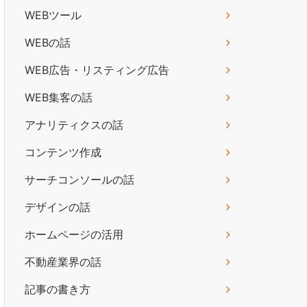
WEBツール
WEBの話
WEB広告・リスティング広告
WEB集客の話
アナリティクスの話
コンテンツ作成
サーチコンソールの話
デザインの話
ホームページの活用
不動産業界の話
記事の書き方