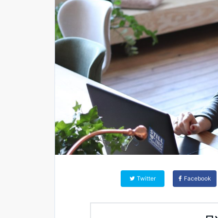
Twitter
Facebook