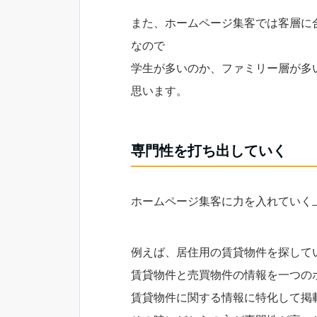
また、ホームページ集客では客層に
なので
学生が多いのか、ファミリー層が多
思います。
専門性を打ち出していく
ホームページ集客に力を入れていく
例えば、居住用の賃貸物件を探して
賃貸物件と売買物件の情報を一つの
賃貸物件に関する情報に特化して掲