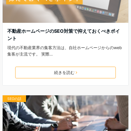
不動産ホームページのSEO対策で抑えておくべきポイ
ント
現代の不動産業界の集客方法は、自社ホームページからのweb
集客が主流です。 実際…
続きを読む
SEOの話