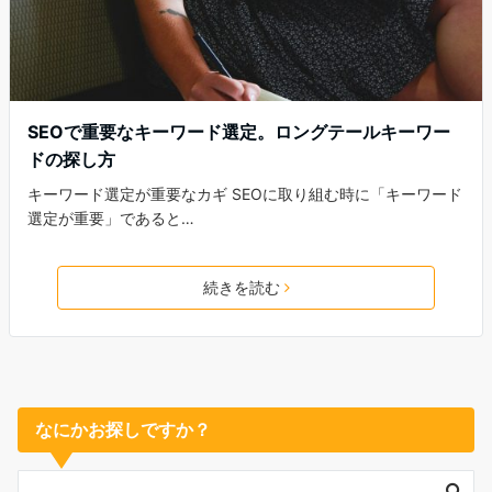
SEOで重要なキーワード選定。ロングテールキーワー
ドの探し方
キーワード選定が重要なカギ SEOに取り組む時に「キーワード
選定が重要」であると…
続きを読む
なにかお探しですか？