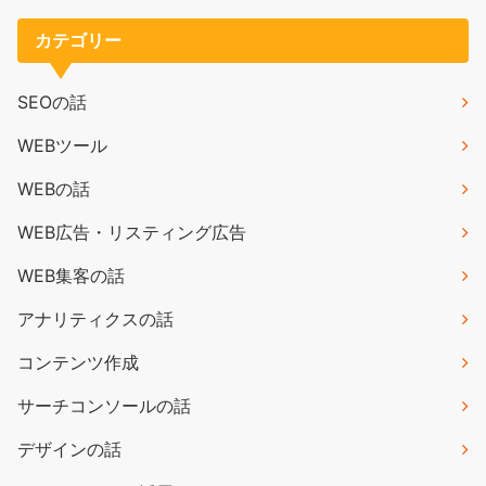
カテゴリー
SEOの話
WEBツール
WEBの話
WEB広告・リスティング広告
WEB集客の話
アナリティクスの話
コンテンツ作成
サーチコンソールの話
デザインの話