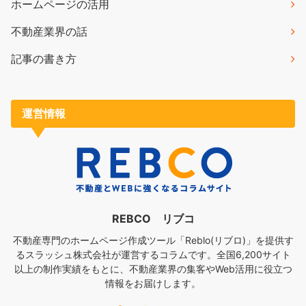
ホームページの活用
不動産業界の話
記事の書き方
運営情報
REBCO リブコ
不動産専門のホームページ作成ツール「Reblo(リブロ)」を提供す
るスラッシュ株式会社が運営するコラムです。全国6,200サイト
以上の制作実績をもとに、不動産業界の集客やWeb活用に役立つ
情報をお届けします。