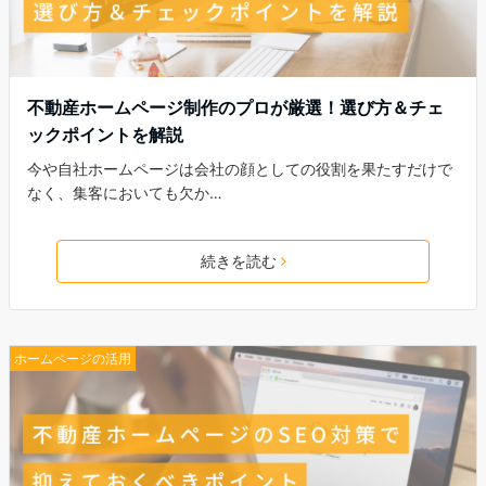
不動産ホームページ制作のプロが厳選！選び方＆チェ
ックポイントを解説
今や自社ホームページは会社の顔としての役割を果たすだけで
なく、集客においても欠か…
続きを読む
ホームページの活用