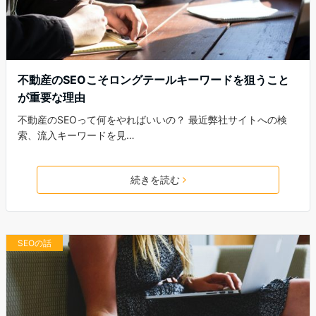
不動産のSEOこそロングテールキーワードを狙うこと
が重要な理由
不動産のSEOって何をやればいいの？ 最近弊社サイトへの検
索、流入キーワードを見…
続きを読む
SEOの話