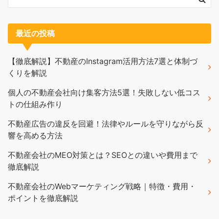
最近の投稿
【徹底解説】不動産のInstagram活用方法7選と体制づ
くりを解説
個人の不動産会社向け集客方法5選！失敗しない低コス
トの仕組み作り
不動産広告の違反を回避！法律やルールを守りながら反
響を高める方法
不動産会社のMEO対策とは？SEOとの違いや費用まで
徹底解説
不動産会社のWebマーケティング戦略｜特徴・費用・
ポイントを徹底解説