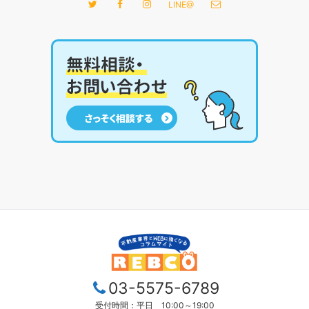
LINE@
03-5575-6789
受付時間：平日 10:00～19:00