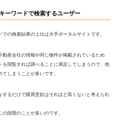
キーワードで検索するユーザー
ドでの検索結果の上位は大手ポータルサイトです。
不動産会社の情報や同じ物件が掲載されているため
トを閲覧すれば調べることに満足してしまうので、他
めてしまうことが多いです。
をするだけで購買意欲はそれほど高くないと考えられ
この段階のことが多いのです。