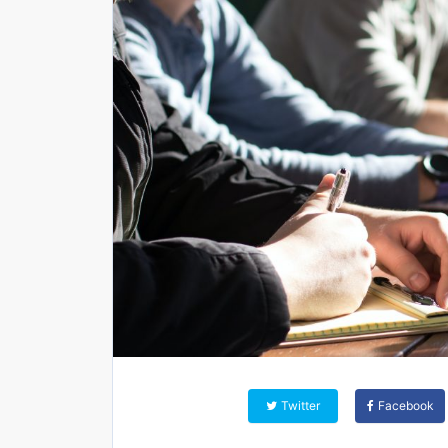
Twitter
Facebook