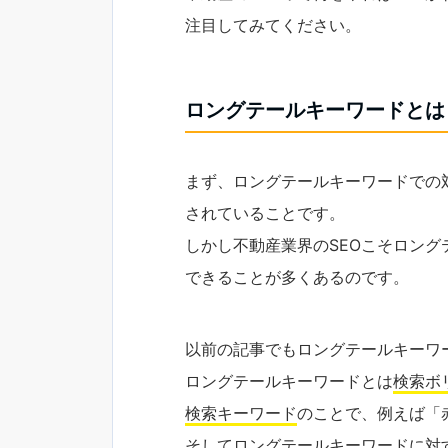
注目してみてください。
ロングテールキーワードとは
まず、ロングテールキーワードでの
されていることです。
しかし不動産業界のSEOこそロン
できることが多くあるのです。
以前の記事でもロングテールキーワ
ロングテールキーワードとは
検索ボ
検索キーワード
のことで、例えば「
そしてロングテールキーワードに対