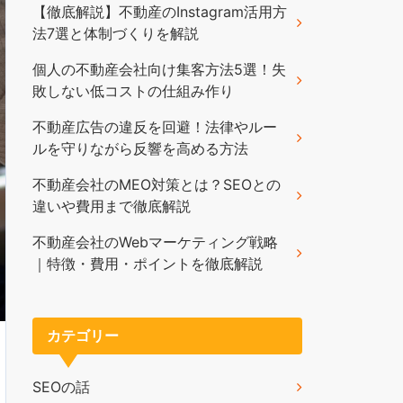
【徹底解説】不動産のInstagram活用方
法7選と体制づくりを解説
個人の不動産会社向け集客方法5選！失
敗しない低コストの仕組み作り
不動産広告の違反を回避！法律やルー
ルを守りながら反響を高める方法
不動産会社のMEO対策とは？SEOとの
違いや費用まで徹底解説
不動産会社のWebマーケティング戦略
｜特徴・費用・ポイントを徹底解説
カテゴリー
SEOの話