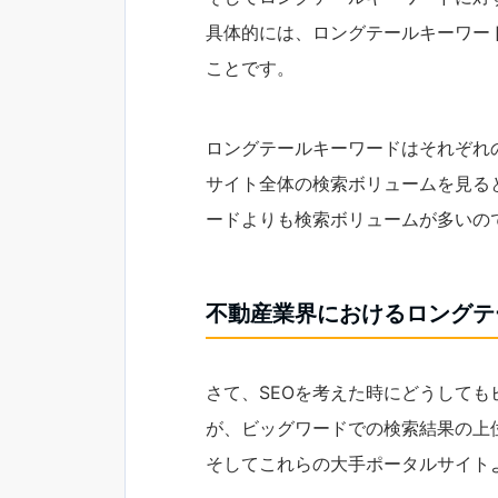
具体的には、ロングテールキーワー
ことです。
ロングテールキーワードはそれぞれ
サイト全体の検索ボリュームを見る
ードよりも検索ボリュームが多いの
不動産業界におけるロングテ
さて、SEOを考えた時にどうして
が、ビッグワードでの検索結果の上
そしてこれらの大手ポータルサイト