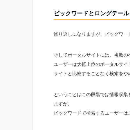
ビックワードとロングテール
繰り返しになりますが、ビッグワー
そしてポータルサイトには、複数の
ユーザーは大抵上位のポータルサイ
サイトと比較することなく検索をや
ということはこの段階では情報収集
ますが、
ビッグワードで検索するユーザーは