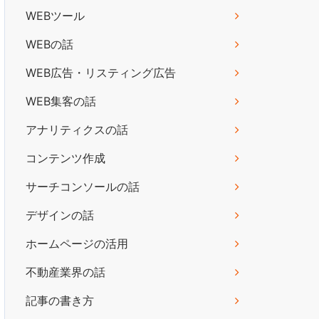
WEBツール
WEBの話
WEB広告・リスティング広告
WEB集客の話
アナリティクスの話
コンテンツ作成
サーチコンソールの話
デザインの話
ホームページの活用
不動産業界の話
記事の書き方