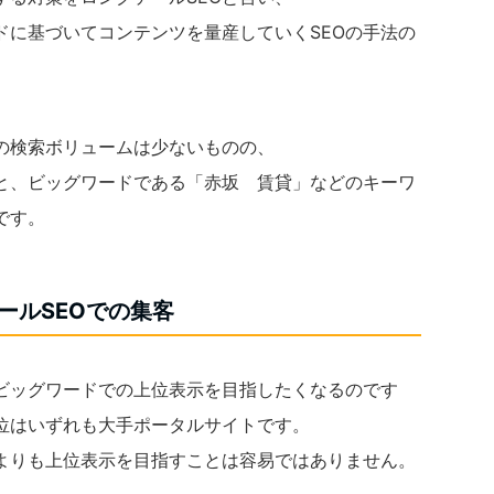
ドに基づいてコンテンツを量産していくSEOの手法の
の検索ボリュームは少ないものの、
と、ビッグワードである「赤坂 賃貸」などのキーワ
です。
ールSEOでの集客
もビッグワードでの上位表示を目指したくなるのです
位はいずれも大手ポータルサイトです。
よりも上位表示を目指すことは容易ではありません。