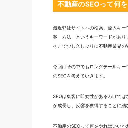
不動産のSEOって何
最近弊社サイトへの検索、流入キー
客 方法」というキーワードがあり
そこで少し久しぶりに不動産業界の
今回はその中でもロングテールキー
のSEOを考えていきます。
SEOは集客に即効性があるわけで
が成長し、反響を獲得することに結
不動産のSEOって何をやればいい