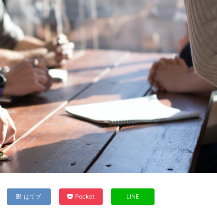
はてブ
Pocket
LINE