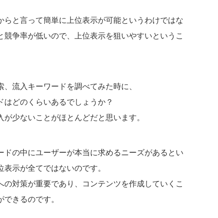
からと言って簡単に上位表示が可能というわけではな
と競争率が低いので、上位表示を狙いやすいというこ
索、流入キーワードを調べてみた時に、
ドはどのくらいあるでしょうか？
入が少ないことがほとんどだと思います。
ードの中にユーザーが本当に求めるニーズがあるとい
位表示が全てではないのです。
への対策が重要であり、コンテンツを作成していくこ
ができるのです。