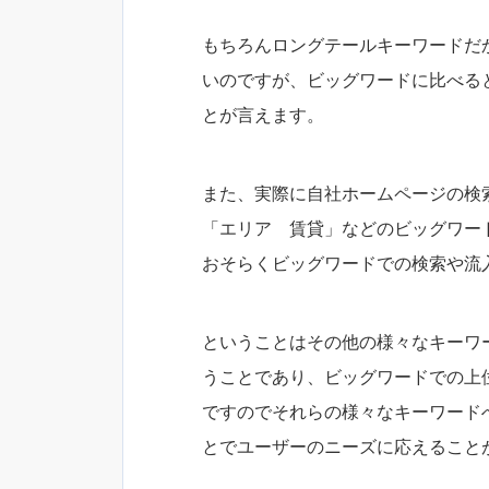
もちろんロングテールキーワードだ
いのですが、ビッグワードに比べる
とが言えます。
また、実際に自社ホームページの検
「エリア 賃貸」などのビッグワー
おそらくビッグワードでの検索や流
ということはその他の様々なキーワ
うことであり、ビッグワードでの上
ですのでそれらの様々なキーワード
とでユーザーのニーズに応えること