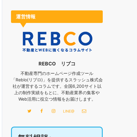
運営情報
REBCO リブコ
不動産専門のホームページ作成ツール
「Reblo(リブロ)」を提供するスラッシュ株式会
社が運営するコラムです。全国6,200サイト以
上の制作実績をもとに、不動産業界の集客や
Web活用に役立つ情報をお届けします。
LINE@