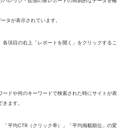
ガバレッジ・拡張の各レポートの簡易的なデータを確
データが表示されています。
、各項目の右上「レポートを開く」をクリックするこ
ワードや何のキーワードで検索された時にサイトが表
できます。
」「平均CTR（クリック率）」「平均掲載順位」の変