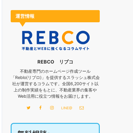
運営情報
REBCO リブコ
不動産専門のホームページ作成ツール
「Reblo(リブロ)」を提供するスラッシュ株式会
社が運営するコラムです。全国6,200サイト以
上の制作実績をもとに、不動産業界の集客や
Web活用に役立つ情報をお届けします。
LINE@