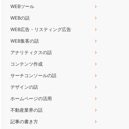
WEBツール
WEBの話
WEB広告・リスティング広告
WEB集客の話
アナリティクスの話
コンテンツ作成
サーチコンソールの話
デザインの話
ホームページの活用
不動産業界の話
記事の書き方