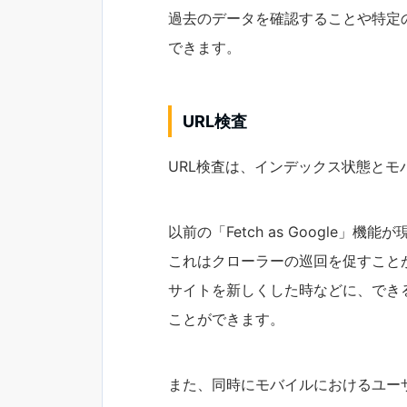
過去のデータを確認することや特定
できます。
URL検査
URL検査は、インデックス状態と
以前の「Fetch as Google」
これはクローラーの巡回を促すこと
サイトを新しくした時などに、でき
ことができます。
また、同時にモバイルにおけるユー