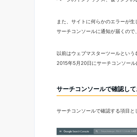
また、サイトに何らかのエラーが生
サーチコンソールに通知が届くので
以前はウェブマスターツールという
2015年5月20日にサーチコンソー
サーチコンソールで確認して
サーチコンソールで確認する項目と