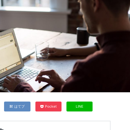
はてブ
Pocket
LINE