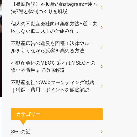
【徹底解説】不動産のInstagram活用方
法7選と体制づくりを解説
個人の不動産会社向け集客方法5選！失
敗しない低コストの仕組み作り
不動産広告の違反を回避！法律やルー
ルを守りながら反響を高める方法
不動産会社のMEO対策とは？SEOとの
違いや費用まで徹底解説
不動産会社のWebマーケティング戦略
｜特徴・費用・ポイントを徹底解説
カテゴリー
SEOの話