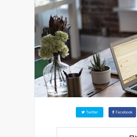
Twitter
Facebook