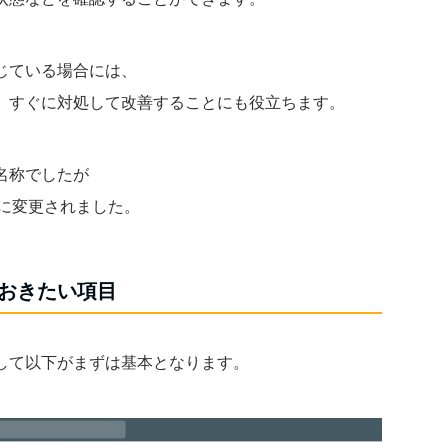
じている場合には、
、すぐに対処して改善することにも役立ちます。
名称でしたが
ルに変更されました。
おきたい項目
して以下がまずは基本となります。