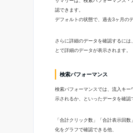
サマリーは、検索パフォーマンス・
認できます。
デフォルトの状態で、過去3ヶ月の
さらに詳細のデータを確認するには
とで詳細のデータが表示されます。
検索パフォーマンス
検索パフォーマンスでは、流入キー
示されるか、といったデータを確認
「合計クリック数」「合計表示回数
化をグラフで確認できる他、