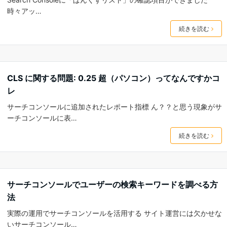
時々アッ…
続きを読む
CLS に関する問題: 0.25 超（パソコン）ってなんですかコ
レ
サーチコンソールに追加されたレポート指標 ん？？と思う現象がサ
ーチコンソールに表…
続きを読む
サーチコンソールでユーザーの検索キーワードを調べる方
法
実際の運用でサーチコンソールを活用する サイト運営には欠かせな
いサーチコンソール…