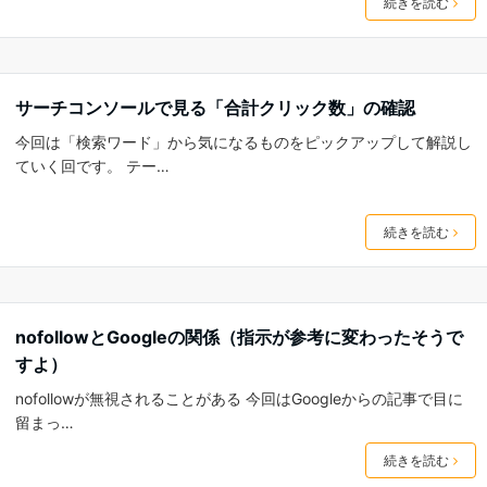
続きを読む
サーチコンソールで見る「合計クリック数」の確認
今回は「検索ワード」から気になるものをピックアップして解説し
ていく回です。 テー…
続きを読む
nofollowとGoogleの関係（指示が参考に変わったそうで
すよ）
nofollowが無視されることがある 今回はGoogleからの記事で目に
留まっ…
続きを読む