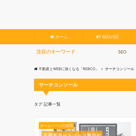
不動産専門のホームページ作成ツール【Reblo
ホーム
SEOの話
注目のキーワード
SEO
不動産とWEBに強くなる「REBCO」
サーチコンソール
サーチコンソール
タグ 記事一覧
ホームページの活用