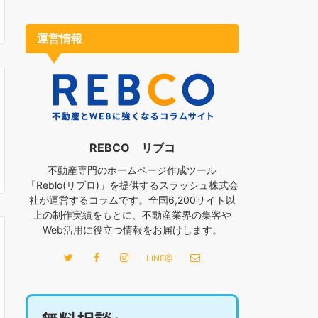
運営情報
REBCO リブコ
不動産専門のホームページ作成ツール
「Reblo(リブロ)」を提供するスラッシュ株式会
社が運営するコラムです。全国6,200サイト以
上の制作実績をもとに、不動産業界の集客や
Web活用に役立つ情報をお届けします。
LINE@