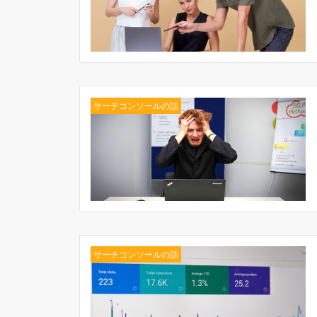
サーチコンソールの話
サーチコンソールの話