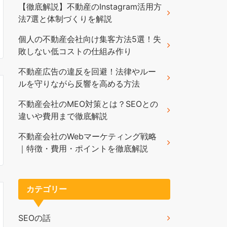
【徹底解説】不動産のInstagram活用方
法7選と体制づくりを解説
個人の不動産会社向け集客方法5選！失
敗しない低コストの仕組み作り
不動産広告の違反を回避！法律やルー
ルを守りながら反響を高める方法
不動産会社のMEO対策とは？SEOとの
違いや費用まで徹底解説
不動産会社のWebマーケティング戦略
｜特徴・費用・ポイントを徹底解説
カテゴリー
SEOの話