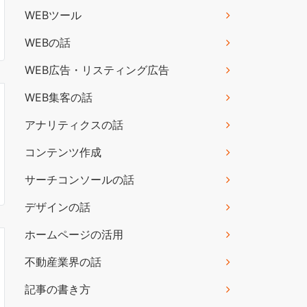
WEBツール
WEBの話
WEB広告・リスティング広告
WEB集客の話
アナリティクスの話
コンテンツ作成
サーチコンソールの話
デザインの話
ホームページの活用
不動産業界の話
記事の書き方