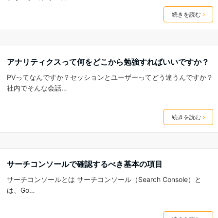
続きを読む
アナリティクスって何をどこから勉強すればいいですか？
PVってなんですか？セッションとユーザーってどう違うんですか？
社内でそんな会話…
続きを読む
サーチコンソールで確認するべき基本の項目
サーチコンソールとは サーチコンソール（Search Console）と
は、Go…