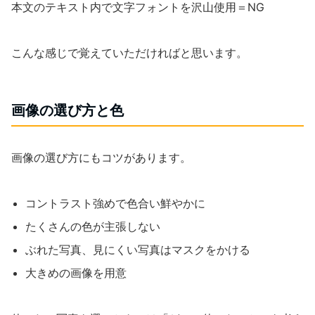
本文のテキスト内で文字フォントを沢山使用＝NG
こんな感じで覚えていただければと思います。
画像の選び方と色
画像の選び方にもコツがあります。
コントラスト強めで色合い鮮やかに
たくさんの色が主張しない
ぶれた写真、見にくい写真はマスクをかける
大きめの画像を用意