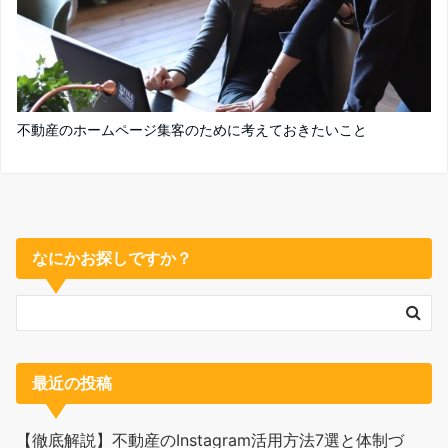
不動産のホームページ集客のために考えておきたいこと
なにかお探しですか？
最近の投稿
【徹底解説】不動産のInstagram活用方法7選と体制づ