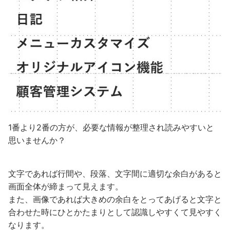
1番より2番の方が、必要な情報が整理され読みやすいと
思いませんか？
文字であれば行間や、段落、文字間に適切な余白があると
画面全体が締まって見えます。
また、画像であれば大きめの余白をとってあげると文字と
合わせた時にひとかたまりとして認識しやすくて見やすく
なります。