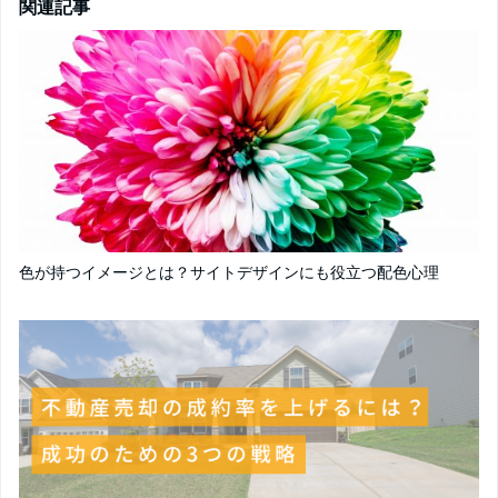
関連記事
色が持つイメージとは？サイトデザインにも役立つ配色心理