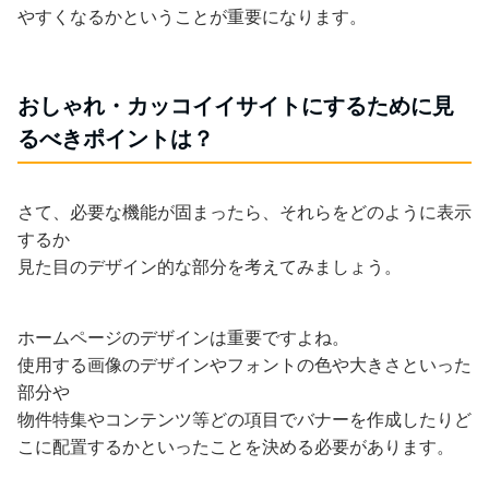
やすくなるかということが重要になります。
おしゃれ・カッコイイサイトにするために見
るべきポイントは？
さて、必要な機能が固まったら、それらをどのように表示
するか
見た目のデザイン的な部分を考えてみましょう。
ホームページのデザインは重要ですよね。
使用する画像のデザインやフォントの色や大きさといった
部分や
物件特集やコンテンツ等どの項目でバナーを作成したりど
こに配置するかといったことを決める必要があります。