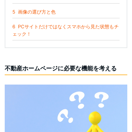
5
画像の選び方と色
6
PCサイトだけではなくスマホから見た状態もチ
ェック！
不動産ホームページに必要な機能を考える