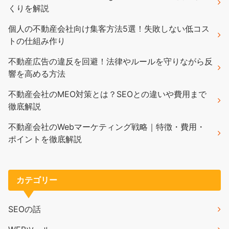
くりを解説
個人の不動産会社向け集客方法5選！失敗しない低コス
トの仕組み作り
不動産広告の違反を回避！法律やルールを守りながら反
響を高める方法
不動産会社のMEO対策とは？SEOとの違いや費用まで
徹底解説
不動産会社のWebマーケティング戦略｜特徴・費用・
ポイントを徹底解説
カテゴリー
SEOの話