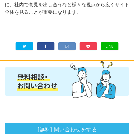
に、社内で意見を出し合うなど様々な視点から広くサイト
全体を見ることが重要になります。
LINE
[無料] 問い合わせをする