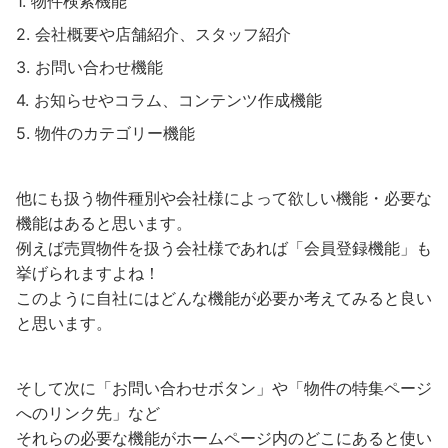
物件検索機能
会社概要や店舗紹介、スタッフ紹介
お問い合わせ機能
お知らせやコラム、コンテンツ作成機能
物件のカテゴリー機能
他にも扱う物件種別や会社様によって欲しい機能・必要な
機能はあると思います。
例えば売買物件を扱う会社様であれば「会員登録機能」も
挙げられますよね！
このように自社にはどんな機能が必要か考えてみると良い
と思います。
そして次に「お問い合わせボタン」や「物件の特集ページ
へのリンク先」など
それらの必要な機能がホームページ内のどこにあると使い