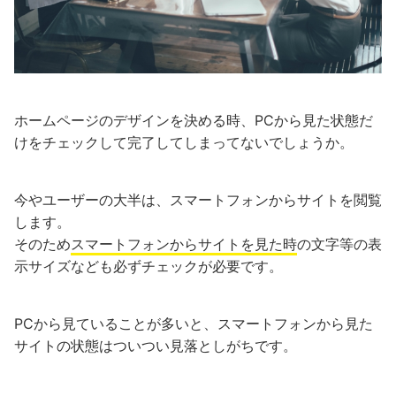
ホームページのデザインを決める時、PCから見た状態だ
けをチェックして完了してしまってないでしょうか。
今やユーザーの大半は、スマートフォンからサイトを閲覧
します。
そのため
スマートフォンからサイトを見た時
の文字等の表
示サイズなども必ずチェックが必要です。
PCから見ていることが多いと、スマートフォンから見た
サイトの状態はついつい見落としがちです。