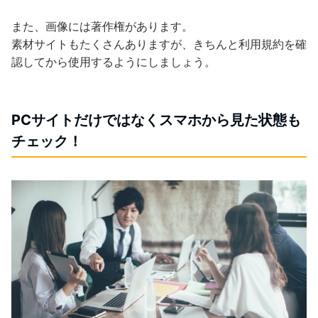
また、画像には著作権があります。
素材サイトもたくさんありますが、きちんと利用規約を確
認してから使用するようにしましょう。
PCサイトだけではなくスマホから見た状態も
チェック！