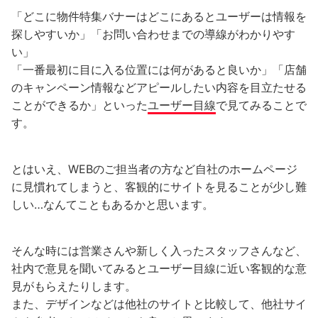
「どこに物件特集バナーはどこにあるとユーザーは情報を
探しやすいか」「お問い合わせまでの導線がわかりやす
い」
「一番最初に目に入る位置には何があると良いか」「店舗
のキャンペーン情報などアピールしたい内容を目立たせる
ことができるか」といった
ユーザー目線
で見てみることで
す。
とはいえ、WEBのご担当者の方など自社のホームページ
に見慣れてしまうと、客観的にサイトを見ることが少し難
しい…なんてこともあるかと思います。
そんな時には営業さんや新しく入ったスタッフさんなど、
社内で意見を聞いてみるとユーザー目線に近い客観的な意
見がもらえたりします。
また、デザインなどは他社のサイトと比較して、他社サイ