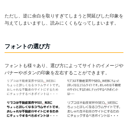
ただし、逆に余白を取りすぎてしまうと間延びした印象を
与えてしまいますし、読みにくくもなってしまいます。
フォントの選び方
フォントも様々あり、選び方によってサイトのイメージや
バナーやボタンの印象を左右することができます。