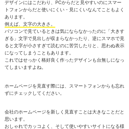
デザインにはこだわり、PCからだと見やすいのにスマー
トフォンからだと使いにくい・見にくいなんてこともよく
あります。
例えば、文字の大きさ。
パソコンで見ているときは気にならなかったのに「大きす
ぎる」文字で見出しが収まらなかったり、逆にスマホで見
ると文字が小さすぎて読むのに苦労したりと、思わぬ表示
になってしまうこともあります。
これではせっかく格好良く作ったデザインも台無しになっ
てしまいますよね。
ホームページを見直す際には、スマートフォンからも忘れ
ずにチェックしてください。
会社のホームページを新しく見直すことは大きなことだと
思います。
おしゃれでカッコよく、そして使いやすいサイトになる様