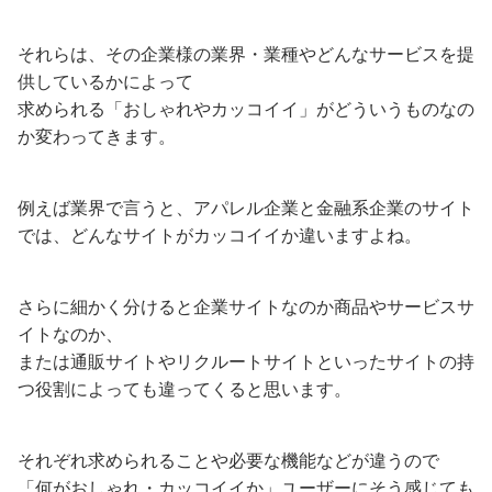
それらは、その企業様の業界・業種やどんなサービスを提
供しているかによって
求められる「おしゃれやカッコイイ」がどういうものなの
か変わってきます。
例えば業界で言うと、アパレル企業と金融系企業のサイト
では、どんなサイトがカッコイイか違いますよね。
さらに細かく分けると企業サイトなのか商品やサービスサ
イトなのか、
または通販サイトやリクルートサイトといったサイトの持
つ役割によっても違ってくると思います。
それぞれ求められることや必要な機能などが違うので
「何がおしゃれ・カッコイイか」ユーザーにそう感じても