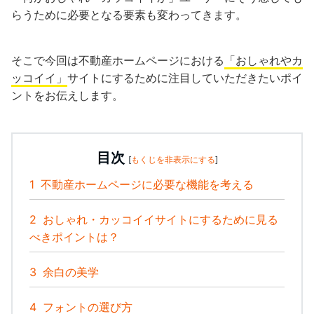
らうために必要となる要素も変わってきます。
そこで今回は不動産ホームページにおける
「おしゃれやカ
ッコイイ」
サイトにするために注目していただきたいポイ
ントをお伝えします。
目次
[
もくじを非表示にする
]
1
不動産ホームページに必要な機能を考える
2
おしゃれ・カッコイイサイトにするために見る
べきポイントは？
3
余白の美学
4
フォントの選び方