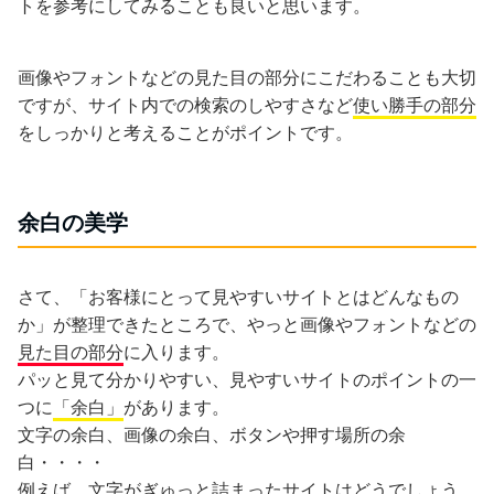
トを参考にしてみることも良いと思います。
画像やフォントなどの見た目の部分にこだわることも大切
ですが、サイト内での検索のしやすさなど
使い勝手の部分
をしっかりと考えることがポイントです。
余白の美学
さて、「お客様にとって見やすいサイトとはどんなもの
か」が整理できたところで、やっと画像やフォントなどの
見た目の部分
に入ります。
パッと見て分かりやすい、見やすいサイトのポイントの一
つに
「余白」
があります。
文字の余白、画像の余白、ボタンや押す場所の余
白・・・・
例えば、文字がぎゅっと詰まったサイトはどうでしょう