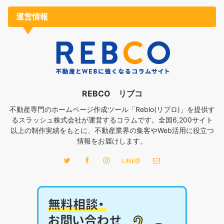
運営情報
REBCO リブコ
不動産専門のホームページ作成ツール「Reblo(リブロ)」を提供す
るスラッシュ株式会社が運営するコラムです。全国6,200サイト
以上の制作実績をもとに、不動産業界の集客やWeb活用に役立つ
情報をお届けします。
LINE@