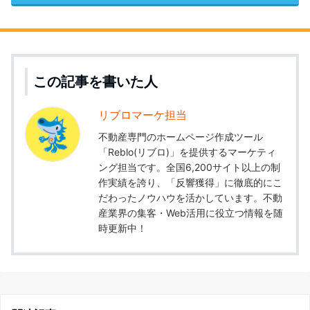
この記事を書いた人
リブロマーケ担当
不動産専門のホームページ作成ツール
「Reblo(リブロ)」を提供するマーケティ
ング担当です。全国6,200サイト以上の制
作実績を誇り、「反響獲得」に徹底的にこ
だわったノウハウを活かしています。不動
産業界の集客・Web活用に役立つ情報を随
時更新中！