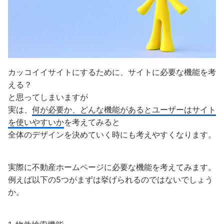
カッコイイサイトにするために、サイトに必要な機能を考
える？
と思ってしまいますが
実は、
何が必要か、どんな機能があるとユーザーはサイト
を使いやすいか
を考えてみると
全体のデザインを決めていく時にも考えやすくなります。
実際に不動産ホームページに必要な機能を考えてみます。
例えば以下の5つがまずは挙げられるのではないでしょう
か。