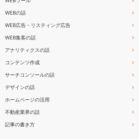
WEBツール
WEBの話
WEB広告・リスティング広告
WEB集客の話
アナリティクスの話
コンテンツ作成
サーチコンソールの話
デザインの話
ホームページの活用
不動産業界の話
記事の書き方