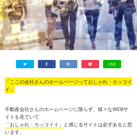
LINE
「ここの会社さんのホームページっておしゃれ・カッコイ
イ」
不動産会社さんのホームページに限らず、様々なWEBサ
イトを見ていて
「おしゃれ・カッコイイ」
と感じるサイトは必ずあると思
います。