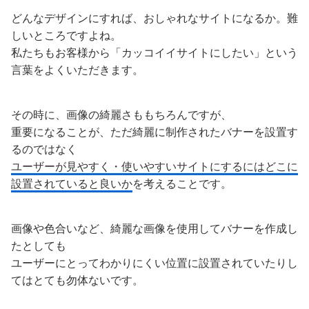
どんなデザインにすれば、おしゃれなサイトになるか。難
しいところですよね。
私たちもお客様から「カッコイイサイトにしたい」という
言葉をよくいただきます。
その時に、画像の綺麗さももちろんですが、
重要になることが、ただ綺麗に制作されたバナーを設置す
るのではなく
ユーザーが見やすく・使いやすいサイトにするにはどこに
設置されていると良いか
を考えることです。
画像や色合いなど、綺麗な画像を使用してバナーを作成し
たとしても
ユーザーにとってわかりにくい位置に設置されていたりし
てはとても勿体ないです。