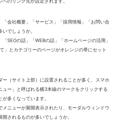
ジへのリンク先が設定されます。
」「会社概要」「サービス」「採用情報」「お問い合
多いでしょうか。
「SEOの話」「WEBの話」「ホームページの活用」
いて」とカテゴリーのページがオレンジの帯にセット
ダー（サイト上部）に設置されることが多く、スマホ
ニュー」と呼ばれる横3本線のマークをクリックする
とが多くなっています。
でメニューが展開表示されたり、モーダルウィンドウ
展開されるものが多いでしょうか。