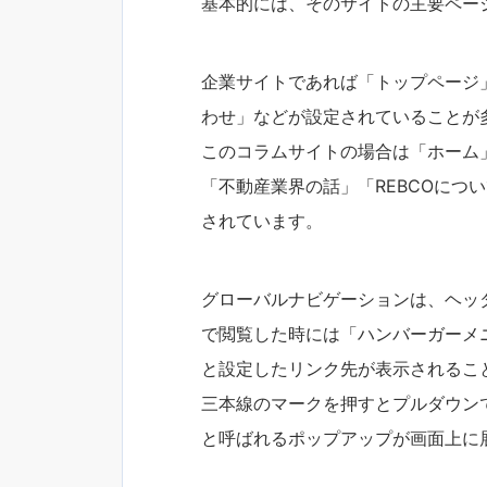
基本的には、そのサイトの主要ペー
企業サイトであれば「トップページ
わせ」などが設定されていることが
このコラムサイトの場合は「ホーム」
「不動産業界の話」「REBCOにつ
されています。
グローバルナビゲーションは、ヘッ
で閲覧した時には「ハンバーガーメ
と設定したリンク先が表示されるこ
三本線のマークを押すとプルダウン
と呼ばれるポップアップが画面上に