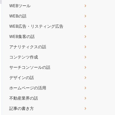
WEBツール
WEBの話
WEB広告・リスティング広告
WEB集客の話
アナリティクスの話
コンテンツ作成
サーチコンソールの話
デザインの話
ホームページの活用
不動産業界の話
記事の書き方