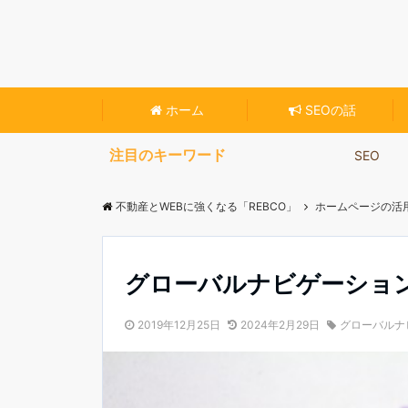
不動産専門のホームページ作成ツール【Reblo
ホーム
SEOの話
注目のキーワード
SEO
不動産とWEBに強くなる「REBCO」
ホームページの活
グローバルナビゲーショ
2019年12月25日
2024年2月29日
グローバルナ