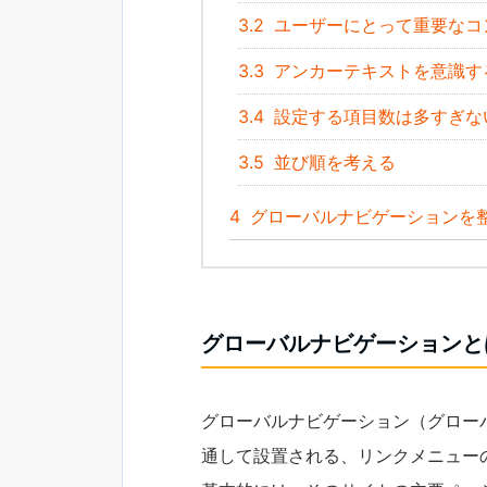
3.2
ユーザーにとって重要なコ
3.3
アンカーテキストを意識す
3.4
設定する項目数は多すぎな
3.5
並び順を考える
4
グローバルナビゲーションを
グローバルナビゲーションと
グローバルナビゲーション（グロー
通して設置される、リンクメニュー