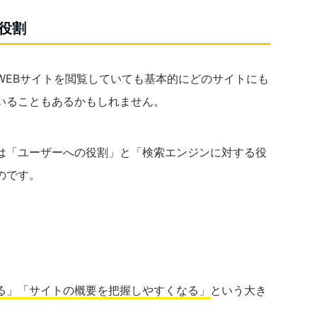
役割
WEBサイトを閲覧していても基本的にどのサイトにも
いることもあるかもしれません。
は「ユーザーへの役割」と「検索エンジンに対する役
のです。
る」
「サイトの概要を把握しやすくなる」
という大き