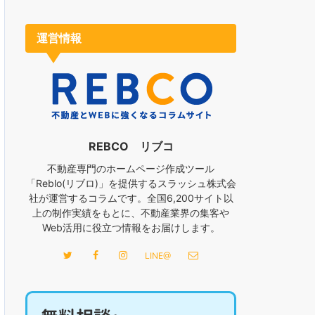
運営情報
REBCO リブコ
不動産専門のホームページ作成ツール
「Reblo(リブロ)」を提供するスラッシュ株式会
社が運営するコラムです。全国6,200サイト以
上の制作実績をもとに、不動産業界の集客や
Web活用に役立つ情報をお届けします。
LINE@