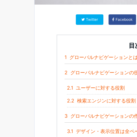
Twitter
Facebook
目
1
グローバルナビゲーションと
2
グローバルナビゲーションの
2.1
ユーザーに対する役割
2.2
検索エンジンに対する役割
3
グローバルナビゲーションの
3.1
デザイン・表示位置は全ペ