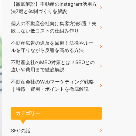
【徹底解説】不動産のInstagram活用方
法7選と体制づくりを解説
個人の不動産会社向け集客方法5選！失
敗しない低コストの仕組み作り
不動産広告の違反を回避！法律やルー
ルを守りながら反響を高める方法
不動産会社のMEO対策とは？SEOとの
違いや費用まで徹底解説
不動産会社のWebマーケティング戦略
｜特徴・費用・ポイントを徹底解説
カテゴリー
SEOの話