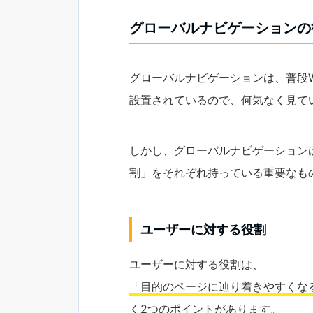
グローバルナビゲーションの
グローバルナビゲーションは、普段
設置されているので、何気なく見て
しかし、グローバルナビゲーション
割」をそれぞれ持っている重要なも
ユーザーに対する役割
ユーザーに対する役割は、
「目的のページに辿り着きやすくな
く2つのポイントがあります。