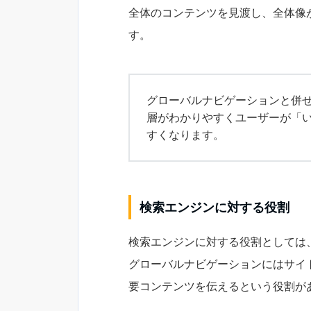
全体のコンテンツを見渡し、全体像
す。
グローバルナビゲーションと併
層がわかりやすくユーザーが「
すくなります。
検索エンジンに対する役割
検索エンジンに対する役割としては
グローバルナビゲーションにはサイ
要コンテンツを伝えるという役割が