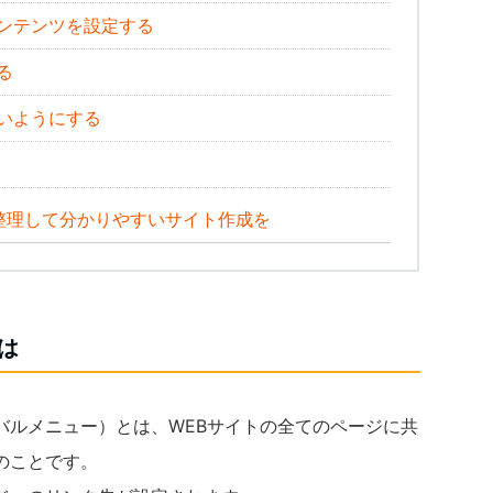
ンテンツを設定する
る
いようにする
整理して分かりやすいサイト作成を
は
バルメニュー）とは、WEBサイトの全てのページに共
のことです。