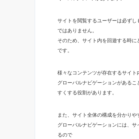
サイトを閲覧するユーザーは必ずし
ではありません。
そのため、サイト内を回遊する時に
です。
様々なコンテンツが存在するサイト
グローバルナビゲーションがあるこ
すくする役割があります。
また、サイト全体の構成を分かりや
グローバルナビゲーションには、サ
るので