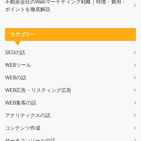
不動産会社のWebマーケティング戦略｜特徴・費用・
ポイントを徹底解説
カテゴリー
SEOの話
WEBツール
WEBの話
WEB広告・リスティング広告
WEB集客の話
アナリティクスの話
コンテンツ作成
サーチコンソールの話