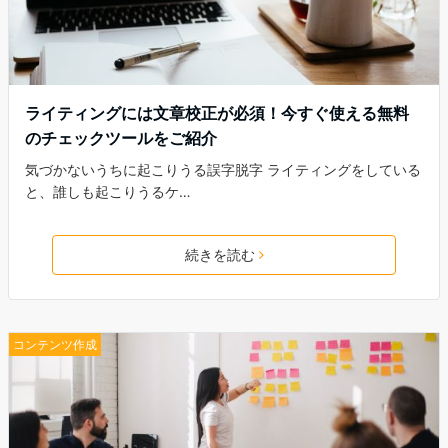
ライティングには文章校正が必須！今すぐ使える無料
のチェックツールをご紹介
気づかないうちに起こりうる誤字脱字 ライティングをしている
と、誰しも起こりうるケ…
続きを読む
コンテンツ作成