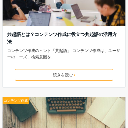
共起語とは？コンテンツ作成に役立つ共起語の活用方
法
コンテンツ作成のヒント「共起語」 コンテンツ作成は、ユーザ
ーのニーズ、検索意図を…
続きを読む
コンテンツ作成