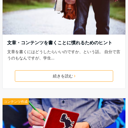
文章・コンテンツを書くことに慣れるためのヒント
文章を書くにはどうしたらいいのですか、という話。 自分で言
うのもなんですが、学生…
続きを読む
コンテンツ作成