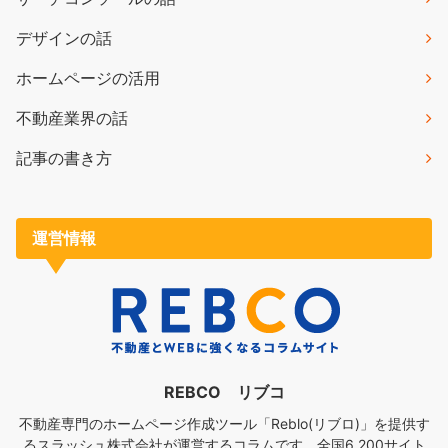
デザインの話
ホームページの活用
不動産業界の話
記事の書き方
運営情報
REBCO リブコ
不動産専門のホームページ作成ツール「Reblo(リブロ)」を提供す
るスラッシュ株式会社が運営するコラムです。全国6,200サイト