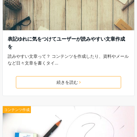
表記ゆれに気をつけてユーザーが読みやすい文章作成
を
読みやすい文章って？ コンテンツを作成したり、資料やメール
など日々文章を書くタイ…
続きを読む
コンテンツ作成