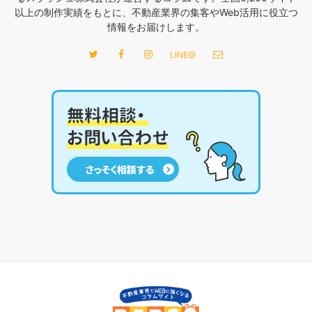
以上の制作実績をもとに、不動産業界の集客やWeb活用に役立つ
情報をお届けします。
LINE@