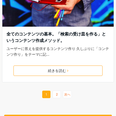
全てのコンテンツの基本。「検索の受け皿を作る」と
いうコンテンツ作成メソッド。
ユーザーに答えを提供するコンテンツ作り 久しぶりに「コンテ
ンツ作り」をテーマに記…
続きを読む
1
2
次へ