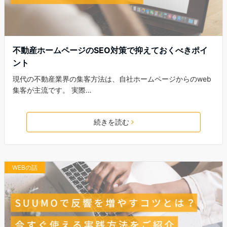
不動産ホームページのSEO対策で抑えておくべきポイ
ント
現代の不動産業界の集客方法は、自社ホームページからのweb
集客が主流です。 実際…
続きを読む
WEBの話