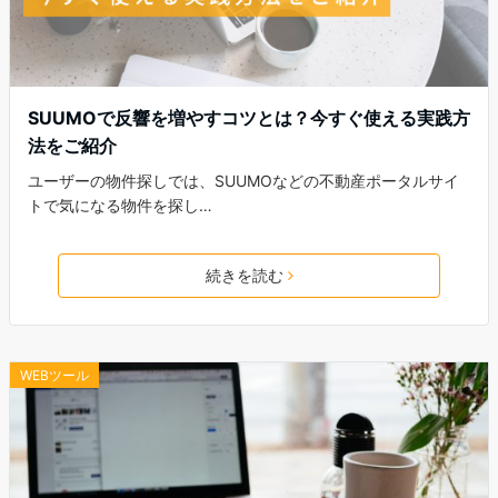
SUUMOで反響を増やすコツとは？今すぐ使える実践方
法をご紹介
ユーザーの物件探しでは、SUUMOなどの不動産ポータルサイ
トで気になる物件を探し…
続きを読む
WEBツール