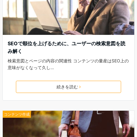
SEOで順位を上げるために、ユーザーの検索意図を読
み解く
検索意図とページの内容の関連性 コンテンツの量産はSEO上の
意味がなくなって久し…
続きを読む
コンテンツ作成