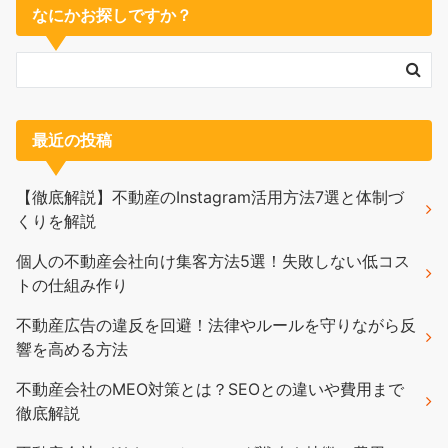
なにかお探しですか？
最近の投稿
【徹底解説】不動産のInstagram活用方法7選と体制づ
くりを解説
個人の不動産会社向け集客方法5選！失敗しない低コス
トの仕組み作り
不動産広告の違反を回避！法律やルールを守りながら反
響を高める方法
不動産会社のMEO対策とは？SEOとの違いや費用まで
徹底解説