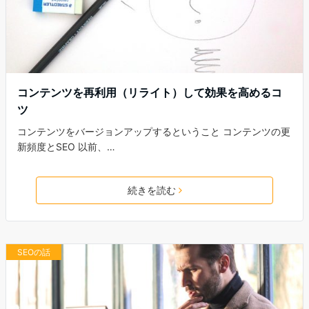
コンテンツを再利用（リライト）して効果を高めるコ
ツ
コンテンツをバージョンアップするということ コンテンツの更
新頻度とSEO 以前、…
続きを読む
SEOの話