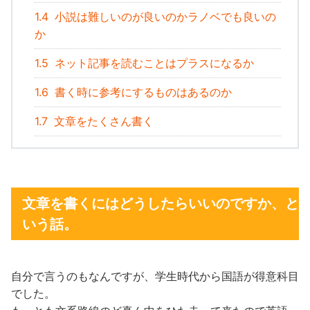
1.4
小説は難しいのが良いのかラノベでも良いの
か
1.5
ネット記事を読むことはプラスになるか
1.6
書く時に参考にするものはあるのか
1.7
文章をたくさん書く
文章を書くにはどうしたらいいのですか、と
いう話。
自分で言うのもなんですが、学生時代から国語が得意科目
でした。