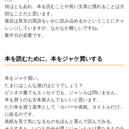
何はともあれ、本を読むことや長い文章に慣れることは大
切なことだと思います。
最近は長文の英語をいかに読み込めるかということにチャ
レンジしていますが、なかなか難しいですね。
集中力が必要です。
本を読むために、本をジャケ買いする
本をジャケ買い。
たまにはこんな遊びはどうでしょう？
ビジネス書でもエッセイでも、ジャンルは問いません。
本を買うのも古本屋さんでもいいと思います。
ただ本を買う基準として「カバーや表紙、タイトルだけ」
に絞るのです。
表紙を見て気になるものをぽんと選んで読んでみる。
そうすると、いつも自分が選ぶジャンルとは異なるものを