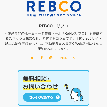
REBCO リブコ
不動産専門のホームページ作成ツール「Reblo(リブロ)」を提供す
るスラッシュ株式会社が運営するコラムです。全国6,200サイト
以上の制作実績をもとに、不動産業界の集客やWeb活用に役立つ
情報をお届けします。
LINE@