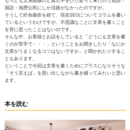
もっとも文系路線のど真ん中をひた走って来たので英語・
国語・地歴公民にしか活路がなかったのですが。
そうして紆余曲折を経て、現在SEOについてコラムを書い
ているというわけですが、不思議なことに文章を書くこと
を苦に思ったことはないのです。
そんな中、お客様とお話をしていると「どうにも文章を書
くのが苦手で・・・」ということをお聞きしたり「なにか
文章がうまくなるコツはないですか」と聞かれたりするこ
ともあります。
ということで今回は文章を書くためにプラスになりそうな
「そう言えば」を思い出しながら書き綴ってみたいと思い
ます。
本を読む