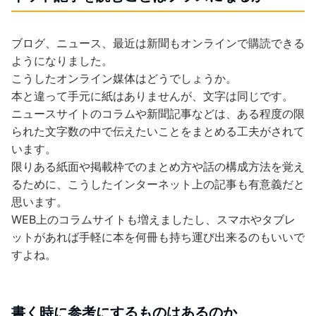
ブログ、ニュース、最近は新聞もオンラインで購読できる
ようになりました。
こうしたオンライン媒体はどうでしょうか。
本と違って手元に紙はありませんが、文字は同じです。
ニュースサイトのコラムや新聞記事などは、ある程度の限
られた文字数の中で伝えたいことをまとめる工夫がされて
います。
限りある紙面や掲載枠でのまとめ方や話の構成方法を覚え
るために、こうしたインターネット上の記事も有意義だと
思います。
WEB上のコラムサイトも増えましたし、スマホやタブレ
ットがあれば手軽に本を何冊も持ち運び出来るのもいいで
すよね。
書く時に参考にするものはあるのか