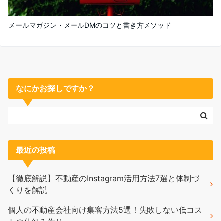
メールマガジン・メールDMのコツと書き方メソッド
なにかお探しですか？
最近の投稿
【徹底解説】不動産のInstagram活用方法7選と体制づ
くりを解説
個人の不動産会社向け集客方法5選！失敗しない低コス