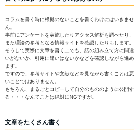
コラムを書く時に根拠のないことを書くわけにはいきませ
ん。
事前にアンケートを実施したりアクセス解析を調べたり、
また理論の参考となる情報サイトを確認したりもします。
そうして実際に文章を書く上でも、話の組み立て方に間違
いがないか、引用に違いはないかなどを確認しながら進め
ます。
ですので、参考サイトや文献などを見ながら書くことは悪
いことではありません。
もちろん、まるごとコピーして自分のもののように公開す
る・・・なんてことは絶対にNGですが。
文章をたくさん書く