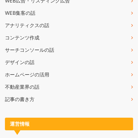
WEB広告・リスティング広告
WEB集客の話
アナリティクスの話
コンテンツ作成
サーチコンソールの話
デザインの話
ホームページの活用
不動産業界の話
記事の書き方
運営情報