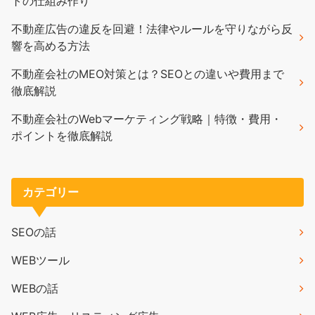
トの仕組み作り
不動産広告の違反を回避！法律やルールを守りながら反
響を高める方法
不動産会社のMEO対策とは？SEOとの違いや費用まで
徹底解説
不動産会社のWebマーケティング戦略｜特徴・費用・
ポイントを徹底解説
カテゴリー
SEOの話
WEBツール
WEBの話