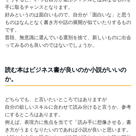
手に取るチャンスとなります。
好みというのは面白いもので、自分が「面白いな」と思う
ものはなんとなく書き方や話の展開が似ていたりするもの
です。
普段、無意識に選んでいる選別を捨て、新しいものに出会
ってみるのも良いのではないでしょうか。
読む本はビジネス書が良いのか小説がいいの
か。
どちらでも、と言いたいところではありますが
自分の欲しいスキルに合わせて読み分けると言うか、参考
にするところはあります。
例えば、表現力に焦点を当てて「読み手に想像させる」書
き方がうまくなりたいのであれば小説が良いと思います。