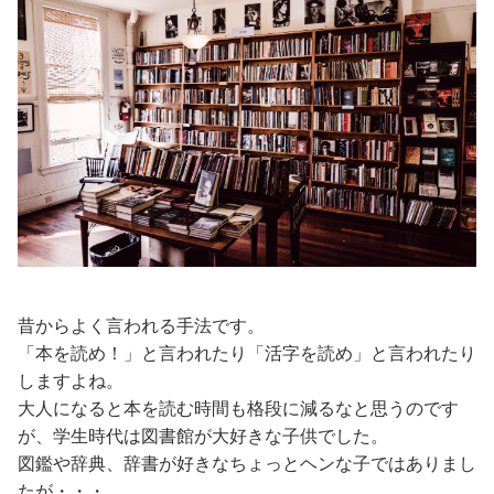
昔からよく言われる手法です。
「本を読め！」と言われたり「活字を読め」と言われたり
しますよね。
大人になると本を読む時間も格段に減るなと思うのです
が、学生時代は図書館が大好きな子供でした。
図鑑や辞典、辞書が好きなちょっとヘンな子ではありまし
たが・・・。