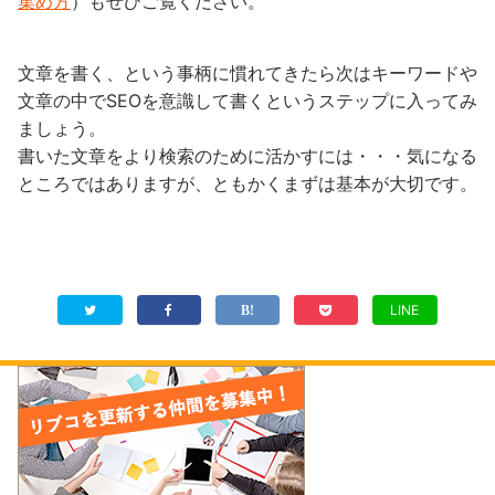
集め方
）もぜひご覧ください。
文章を書く、という事柄に慣れてきたら次はキーワードや
文章の中でSEOを意識して書くというステップに入ってみ
ましょう。
書いた文章をより検索のために活かすには・・・気になる
ところではありますが、ともかくまずは基本が大切です。
LINE