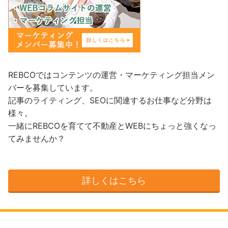
REBCOではコンテンツの運営・マーケティング担当メン
バーを募集しています。
記事のライティング、SEOに関連するお仕事など分野は
様々。
一緒にREBCOを育てて不動産とWEBにちょっと強くなっ
てみませんか？
詳しくはこちら