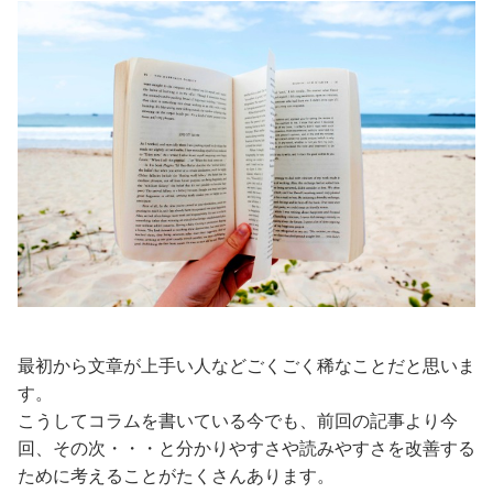
最初から文章が上手い人などごくごく稀なことだと思いま
す。
こうしてコラムを書いている今でも、前回の記事より今
回、その次・・・と分かりやすさや読みやすさを改善する
ために考えることがたくさんあります。