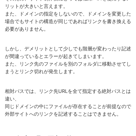
リットが大きいと言えます。
また、ドメインの指定をしないので、ドメインを変更した
場合でもサイトの構造が同じであればリンクを書き換える
必要がありません。
しかし、デメリットとして少しでも階層が変わったり記述
が間違っているとエラーが起きてしまいます。
また、リンク先のファイルを別のフォルダに移動させてし
まうとリンク切れが発生します。
相対パスでは、リンク先URLを全て指定する絶対パスとは
違い、
同じドメインの中にファイルが存在することが前提なので
外部サイトへのリンクを記述することはできません。