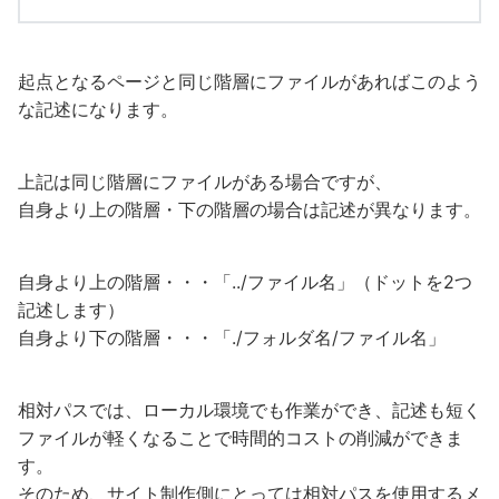
起点となるページと同じ階層にファイルがあればこのよう
な記述になります。
上記は同じ階層にファイルがある場合ですが、
自身より上の階層・下の階層の場合は記述が異なります。
自身より上の階層・・・「../ファイル名」（ドットを2つ
記述します）
自身より下の階層・・・「./フォルダ名/ファイル名」
相対パスでは、ローカル環境でも作業ができ、記述も短く
ファイルが軽くなることで時間的コストの削減ができま
す。
そのため、サイト制作側にとっては相対パスを使用するメ