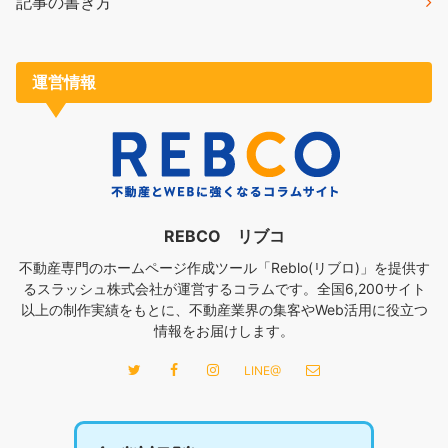
記事の書き方
運営情報
REBCO リブコ
不動産専門のホームページ作成ツール「Reblo(リブロ)」を提供す
るスラッシュ株式会社が運営するコラムです。全国6,200サイト
以上の制作実績をもとに、不動産業界の集客やWeb活用に役立つ
情報をお届けします。
LINE@