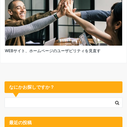
WEBサイト、ホームページのユーザビリティを見直す
なにかお探しですか？
最近の投稿