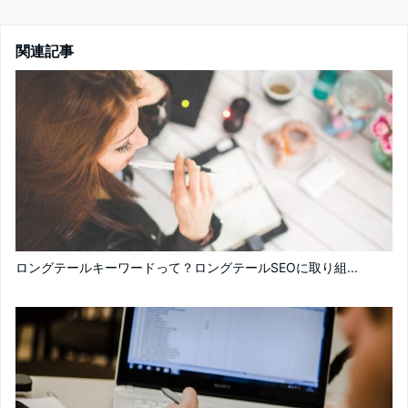
関連記事
ロングテールキーワードって？ロングテールSEOに取り組...