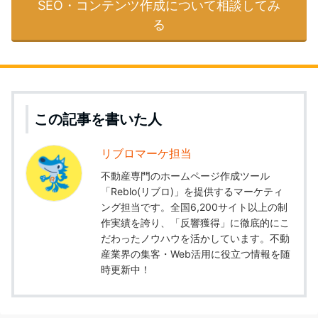
SEO・コンテンツ作成について相談してみ
る
この記事を書いた人
リブロマーケ担当
不動産専門のホームページ作成ツール
「Reblo(リブロ)」を提供するマーケティ
ング担当です。全国6,200サイト以上の制
作実績を誇り、「反響獲得」に徹底的にこ
だわったノウハウを活かしています。不動
産業界の集客・Web活用に役立つ情報を随
時更新中！