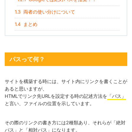
1.3
両者の使い分けについて
1.4
まとめ
パスって何？
サイトを構築する時には、サイト内にリンクを書くことが
あると思いますが、
HTMLでリンク先URLを設定する時の記述方法を
「パス」
と言い、ファイルの位置を示しています。
その際のリンクの書き方には2種類あり、それらが「絶対
パス」と「相対パス」になります。