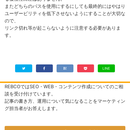
またどちらのパスを使用にするにしても最終的にはやはり
ユーザービリティを低下させないようにすることが大切な
ので、
リンク切れ等が起こらないように注意する必要がありま
す。
LINE
REBCOではSEO・WEB・コンテンツ作成についてのご相
談を受け付けています。
記事の書き方、運用について気になることをマーケティン
グ担当者がお答えします。