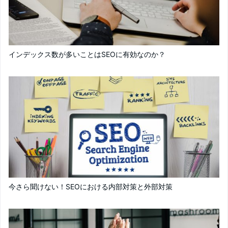
インデックス数が多いことはSEOに有効なのか？
今さら聞けない！SEOにおける内部対策と外部対策