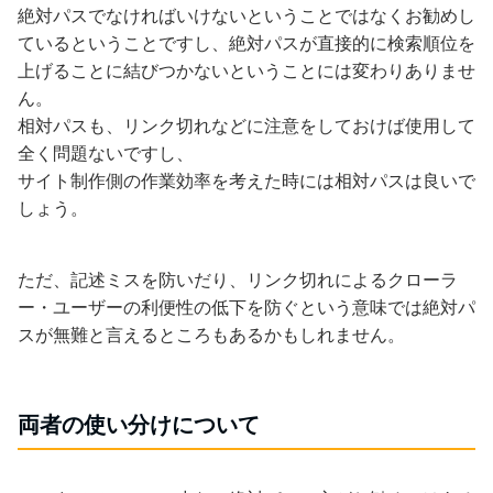
絶対パスでなければいけないということではなくお勧めし
ているということですし、絶対パスが直接的に検索順位を
上げることに結びつかないということには変わりありませ
ん。
相対パスも、リンク切れなどに注意をしておけば使用して
全く問題ないですし、
サイト制作側の作業効率を考えた時には相対パスは良いで
しょう。
ただ、記述ミスを防いだり、リンク切れによるクローラ
ー・ユーザーの利便性の低下を防ぐという意味では絶対パ
スが無難と言えるところもあるかもしれません。
両者の使い分けについて