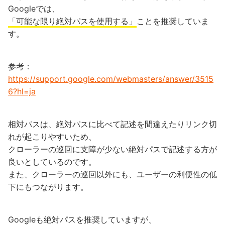
Googleでは、
「可能な限り絶対パスを使用する」
ことを推奨していま
す。
参考：
https://support.google.com/webmasters/answer/3515
6?hl=ja
相対パスは、絶対パスに比べて記述を間違えたりリンク切
れが起こりやすいため、
クローラーの巡回に支障が少ない絶対パスで記述する方が
良いとしているのです。
また、クローラーの巡回以外にも、ユーザーの利便性の低
下にもつながります。
Googleも絶対パスを推奨していますが、