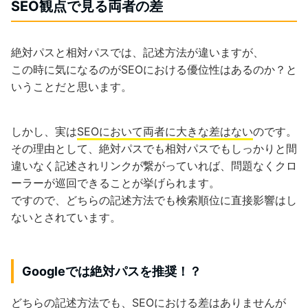
SEO観点で見る両者の差
絶対パスと相対パスでは、記述方法が違いますが、
この時に気になるのがSEOにおける優位性はあるのか？と
いうことだと思います。
しかし、実は
SEOにおいて両者に大きな差はない
のです。
その理由として、絶対パスでも相対パスでもしっかりと間
違いなく記述されリンクが繋がっていれば、問題なくクロ
ーラーが巡回できることが挙げられます。
ですので、どちらの記述方法でも検索順位に直接影響はし
ないとされています。
Googleでは絶対パスを推奨！？
どちらの記述方法でも、SEOにおける差はありませんが