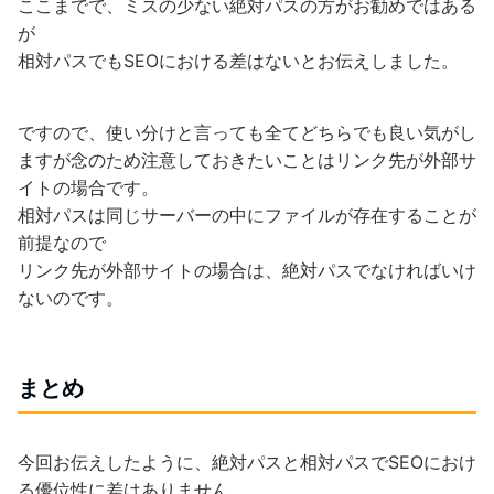
ここまでで、ミスの少ない絶対パスの方がお勧めではある
が
相対パスでもSEOにおける差はないとお伝えしました。
ですので、使い分けと言っても全てどちらでも良い気がし
ますが念のため注意しておきたいことはリンク先が外部サ
イトの場合です。
相対パスは同じサーバーの中にファイルが存在することが
前提なので
リンク先が外部サイトの場合は、絶対パスでなければいけ
ないのです。
まとめ
今回お伝えしたように、絶対パスと相対パスでSEOにおけ
る優位性に差はありません。