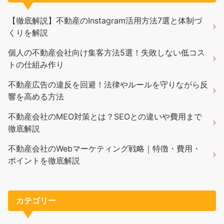
【徹底解説】不動産のInstagram活用方法7選と体制づ
くりを解説
個人の不動産会社向け集客方法5選！失敗しない低コス
トの仕組み作り
不動産広告の違反を回避！法律やルールを守りながら反
響を高める方法
不動産会社のMEO対策とは？SEOとの違いや費用まで
徹底解説
不動産会社のWebマーケティング戦略｜特徴・費用・
ポイントを徹底解説
カテゴリー