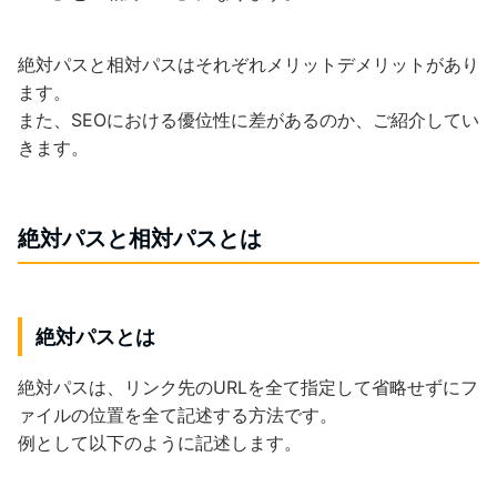
絶対パスと相対パスはそれぞれメリットデメリットがあり
ます。
また、SEOにおける優位性に差があるのか、ご紹介してい
きます。
絶対パスと相対パスとは
絶対パスとは
絶対パスは、リンク先のURLを全て指定して省略せずにフ
ァイルの位置を全て記述する方法です。
例として以下のように記述します。