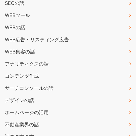
SEOの話
WEBツール
WEBの話
WEB広告・リスティング広告
WEB集客の話
アナリティクスの話
コンテンツ作成
サーチコンソールの話
デザインの話
ホームページの活用
不動産業界の話