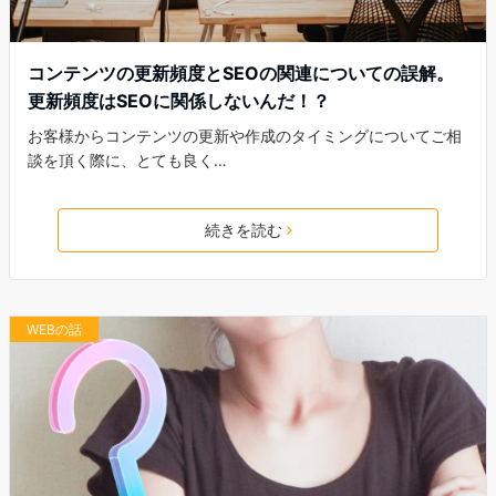
コンテンツの更新頻度とSEOの関連についての誤解。
更新頻度はSEOに関係しないんだ！？
お客様からコンテンツの更新や作成のタイミングについてご相
談を頂く際に、とても良く…
続きを読む
WEBの話