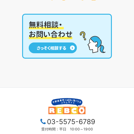
03-5575-6789
受付時間：平日 10:00～19:00