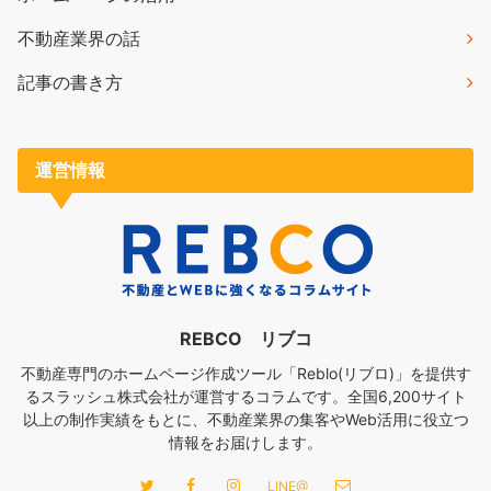
不動産業界の話
記事の書き方
運営情報
REBCO リブコ
不動産専門のホームページ作成ツール「Reblo(リブロ)」を提供す
るスラッシュ株式会社が運営するコラムです。全国6,200サイト
以上の制作実績をもとに、不動産業界の集客やWeb活用に役立つ
情報をお届けします。
LINE@