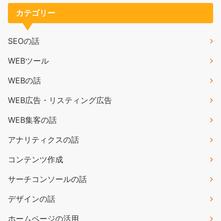
カテゴリー
SEOの話
WEBツール
WEBの話
WEB広告・リスティング広告
WEB集客の話
アナリティクスの話
コンテンツ作成
サーチコンソールの話
デザインの話
ホームページの活用