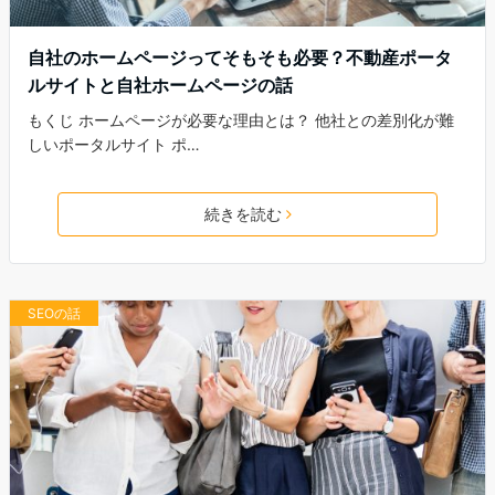
自社のホームページってそもそも必要？不動産ポータ
ルサイトと自社ホームページの話
もくじ ホームページが必要な理由とは？ 他社との差別化が難
しいポータルサイト ポ…
続きを読む
SEOの話