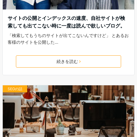
サイトの公開とインデックスの速度、自社サイトが検
索しても出てこない時に一度は読んで欲しいブログ。
「検索してもうちのサイトが出てこないんですけど」 とあるお
客様のサイトを公開した…
続きを読む
SEOの話