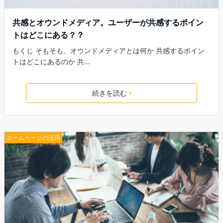
共感とオウンドメディア。ユーザーが共感するポイン
トはどこにある？？
もくじ そもそも、オウンドメディアとは何か 共感するポイン
トはどこにあるのか 共…
続きを読む
ホームページの活用