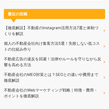
最近の投稿
【徹底解説】不動産のInstagram活用方法7選と体制づ
くりを解説
個人の不動産会社向け集客方法5選！失敗しない低コス
トの仕組み作り
不動産広告の違反を回避！法律やルールを守りながら反
響を高める方法
不動産会社のMEO対策とは？SEOとの違いや費用まで
徹底解説
不動産会社のWebマーケティング戦略｜特徴・費用・
ポイントを徹底解説