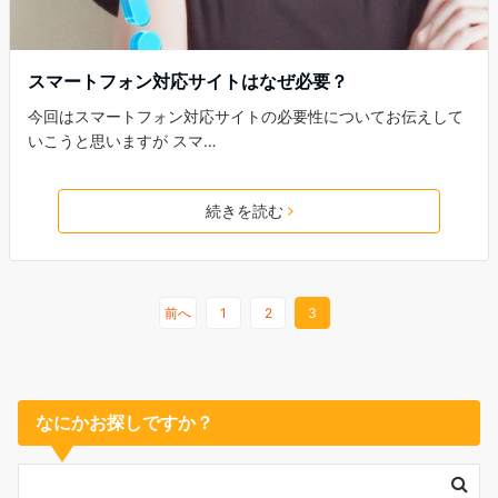
スマートフォン対応サイトはなぜ必要？
今回はスマートフォン対応サイトの必要性についてお伝えして
いこうと思いますが スマ…
続きを読む
前へ
1
2
3
なにかお探しですか？