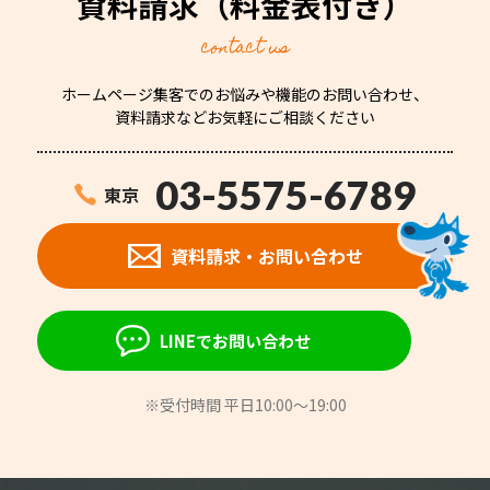
資料請求
（料金表付き）
contact us
ホームページ集客でのお悩みや機能のお問い合わせ、
資料請求などお気軽にご相談ください
03-5575-6789
東京
資料請求・お問い合わせ
LINEでお問い合わせ
※受付時間 平日10:00～19:00