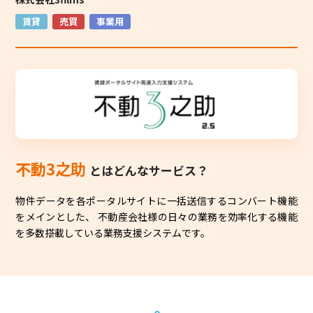
賃貸
売買
事業用
不動3之助
とはどんなサービス？
物件データを各ポータルサイトに一括送信するコンバート機能
をメインとした、 不動産会社様の日々の業務を効率化する機能
を多数搭載している業務支援システムです。