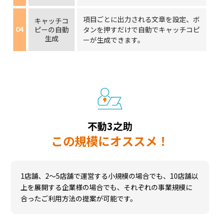
項目ごとに出力される文章を設定、ボ
キャッチコ
ピーの自動
タンを押すだけで自動でキャッチコピ
04
生成
ーが生成できます。
不動3之助
この規模にオススメ！
1店舗、2～5店舗で運営する小規模の場合でも、10店舗以
上を展開する企業様の場合でも、それぞれの事業規模に
合ったご利用方法の提案が可能です。