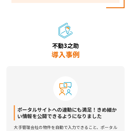
不動3之助
導入事例
ポータルサイトへの連動にも満足！きめ細か
い情報を公開できるようになりました
大手管理会社の物件を自動で入力できること、ポータル