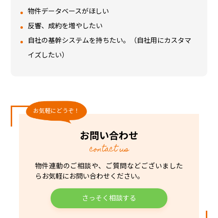
物件データベースがほしい
反響、成約を増やしたい
自社の基幹システムを持ちたい。（自社用にカスタマ
イズしたい）
お気軽にどうぞ！
お問い合わせ
contact us
物件連動のご相談や、ご質問などございました
ら
お気軽にお問い合わせください。
さっそく相談する