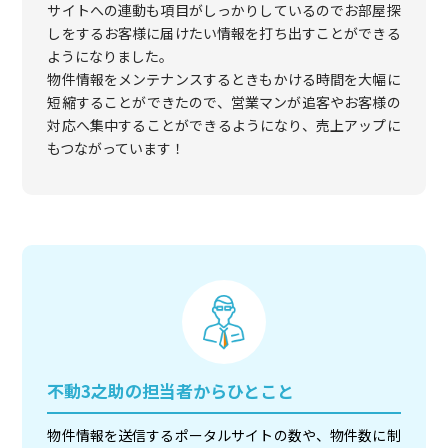
サイトへの連動も項目がしっかりしているのでお部屋探
しをするお客様に届けたい情報を打ち出すことができる
ようになりました。
物件情報をメンテナンスするときもかける時間を大幅に
短縮することができたので、営業マンが追客やお客様の
対応へ集中することができるようになり、売上アップに
もつながっています！
不動3之助の担当者からひとこと
物件情報を送信するポータルサイトの数や、物件数に制