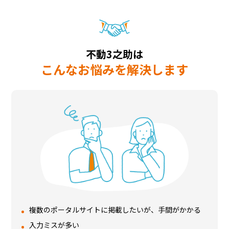
不動3之助は
こんなお悩みを解決します
複数のポータルサイトに掲載したいが、手間がかかる
入力ミスが多い