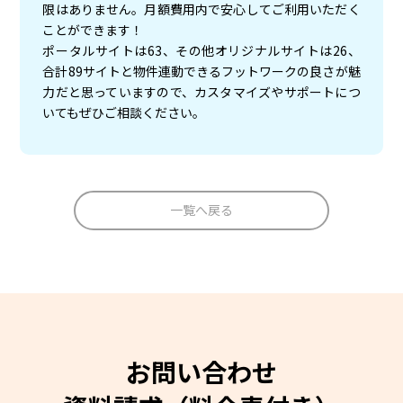
限はありません。月額費用内で安心してご利用いただく
ことができます！
ポータルサイトは63、その他オリジナルサイトは26、
合計89サイトと物件連動できるフットワークの良さが魅
力だと思っていますので、カスタマイズやサポートにつ
いてもぜひご相談ください。
一覧へ戻る
お問い合わせ