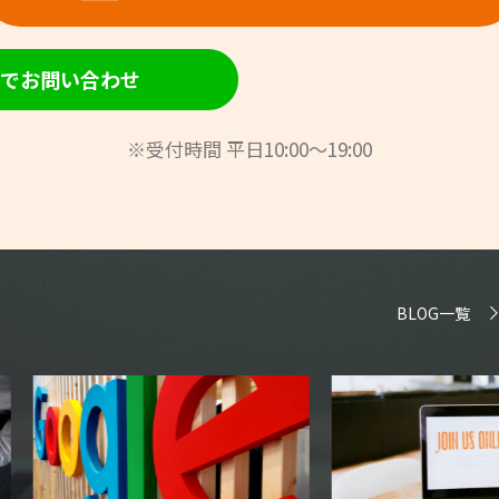
NEでお問い合わせ
※受付時間 平日10:00～19:00
BLOG一覧