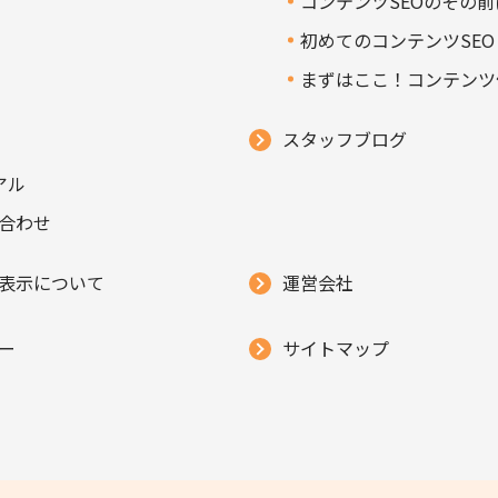
コンテンツSEOのその前
初めてのコンテンツSEO
まずはここ！コンテンツ
スタッフブログ
アル
合わせ
表示について
運営会社
ー
サイトマップ