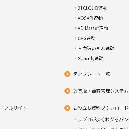
21CLOUD連動
AOSAPI連動
AD Master連動
CPS連動
入力速いもん連動
Spacely連動
テンプレート一覧
賃貸版・顧客管理システム「T
ータルサイト
お役立ち資料ダウンロード
リブロがよくわかるパン