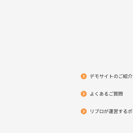
デモサイトのご紹介
よくあるご質問
リブロが運営するポ