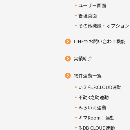
ユーザー画面
管理画面
その他機能・オプション
LINEでお問い合わせ機能
実績紹介
物件連動一覧
いえらぶCLOUD連動
不動3之助連動
みらいえ連動
キマRoom！連動
R-DB CLOUD連動