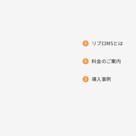
リブロMSとは
料金のご案内
導入事例