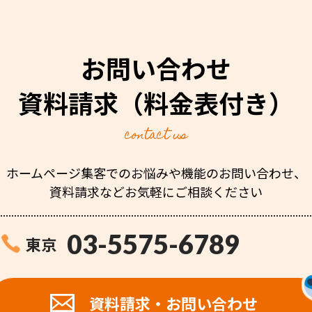
お問い合わせ
資料請求
（料金表付き）
contact us
ホームページ集客でのお悩みや機能のお問い合わせ、
資料請求などお気軽にご相談ください
03-5575-6789
東京
資料請求・お問い合わせ