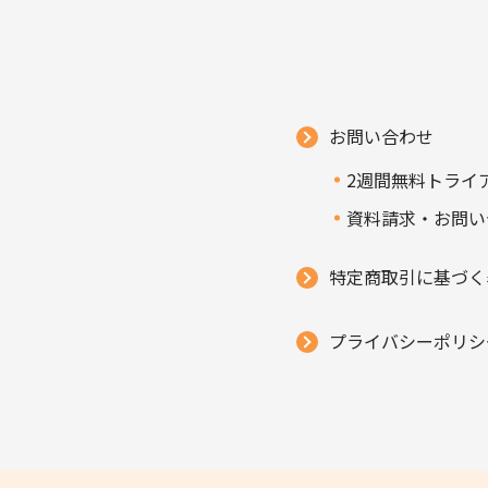
お問い合わせ
2週間無料トライ
資料請求・お問い
特定商取引に基づく
プライバシーポリシ