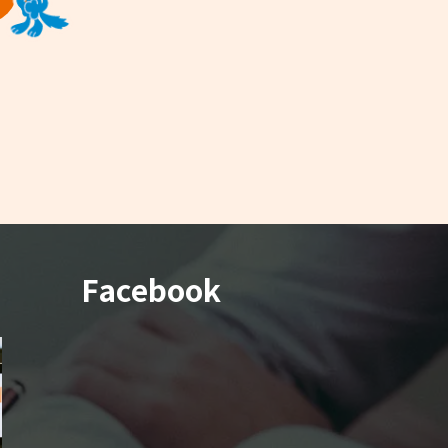
Facebook