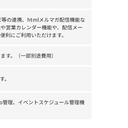
等の連携、htmlメルマガ配信機能な
能や営業カレンダー機能や、配信メー
便利にご利用いただけます。
きます。（一部別途費用）
す。
Do管理、イベントスケジュール管理機