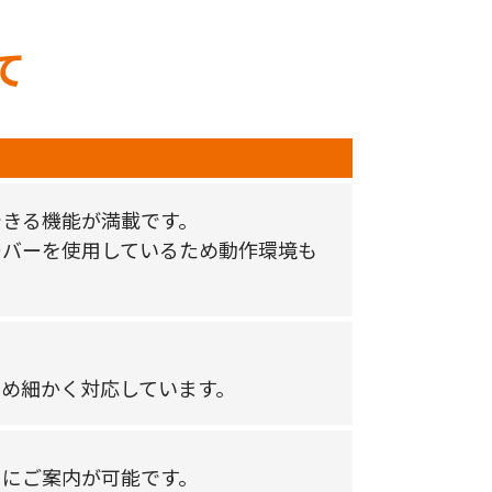
て
できる機能が満載です。
ーバーを使用しているため動作環境も
め細かく対応しています。
ぐにご案内が可能です。