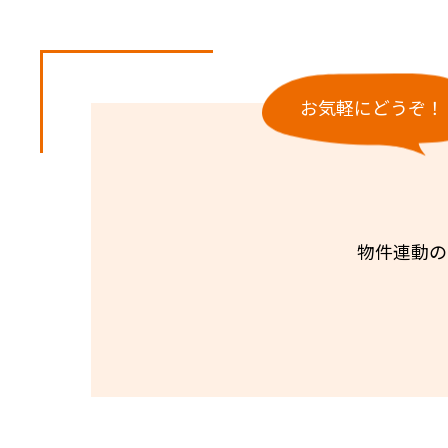
お気軽にどうぞ！
物件連動の