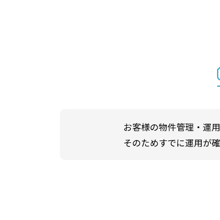
お客様の物件管理・運用
そのためすでに運用が確