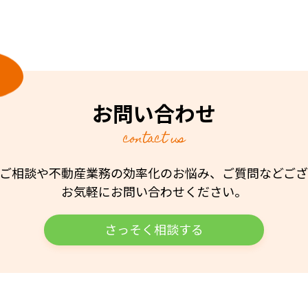
お問い合わせ
contact us
ご相談や不動産業務の効率化のお悩み、ご質問などご
お気軽にお問い合わせください。
さっそく相談する