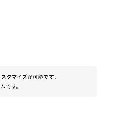
！
カスタマイズが可能です。
ムです。