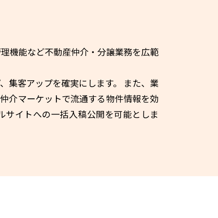
管理機能など不動産仲介・分譲業務を広範
、集客アップを確実にします。 また、業
産仲介マーケットで流通する物件情報を効
ルサイトへの一括入稿公開を可能としま