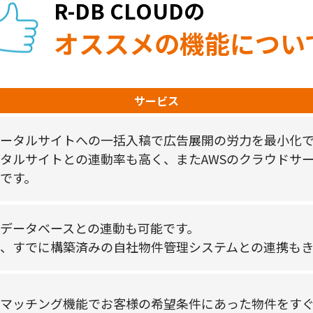
R-DB CLOUDの
オススメの機能につい
サービス
ータルサイトへの一括入稿で広告展開の労⼒を最⼩化
タルサイトとの連動率も高く、またAWSのクラウドサ
です。
データベースとの連動も可能です。
、すでに構築済みの自社物件管理システムとの連携もき
マッチング機能でお客様の希望条件にあった物件をす