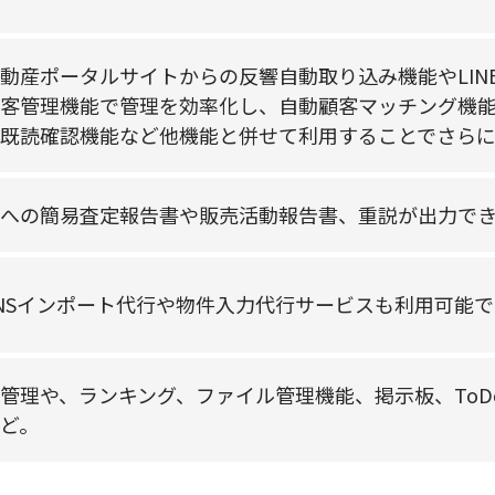
動産ポータルサイトからの反響自動取り込み機能やLINE
客管理機能で管理を効率化し、自動顧客マッチング機
既読確認機能など他機能と併せて利用することでさらに
への簡易査定報告書や販売活動報告書、重説が出力で
INSインポート代行や物件入力代行サービスも利用可能で
管理や、ランキング、ファイル管理機能、掲示板、To
ど。