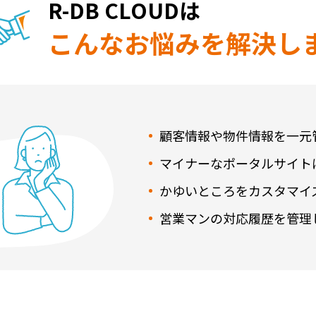
R-DB CLOUDは
こんなお悩みを解決し
顧客情報や物件情報を一元
マイナーなポータルサイト
かゆいところをカスタマイ
営業マンの対応履歴を管理