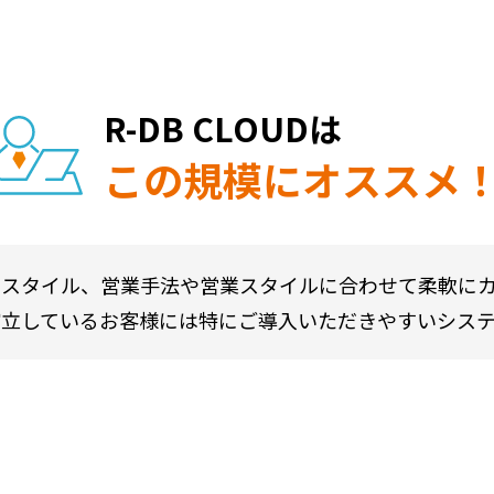
R-DB CLOUDは
この規模にオススメ
スタイル、営業手法や営業スタイルに合わせて柔軟に
立しているお客様には特にご導入いただきやすいシステ