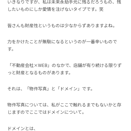
いきなりですが、私は未来永劫手元に残るだろうもの、残
したいものにしか愛情を注げないタイプです。笑
皆さんも財産性というものは少なからずありますよね。
力をかけたことが無駄になるというのが一番辛いもので
す。
「不動産会社×WEB」のなかで、店舗が有り続ける限りず
っと財産となるものがあります。
それは、「物件写真」と「ドメイン」です。
物件写真については、私がここで触れるまでもないかと存
じますのでここではドメインについて。
ドメインとは、