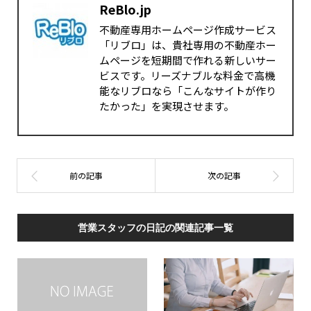
ReBlo.jp
不動産専用ホームページ作成サービス
「リブロ」は、貴社専用の不動産ホー
ムページを短期間で作れる新しいサー
ビスです。リーズナブルな料金で高機
能なリブロなら「こんなサイトが作り
たかった」を実現させます。
営業スタッフの日記の関連記事一覧