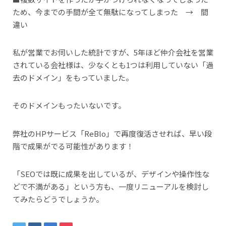
ため、今までの手間が全て無駄になってしまった → 間
違い
私が営業でお伺いした統計ですが、5年ほど仲介会社を営業
されている会社様は、少なくとも1つは利用していない「過
去のドメイン」をもっていました。
そのドメインもったいないです。
弊社のHPサービス「ReBlo」で再度復活させれば、早い段
階で成果がでる可能性があります！
「SEOでは既に成果を出しているが、デザインや操作性な
どで不満がある」という方も、一度リニューアルを検討し
てみたらどうでしょうか。