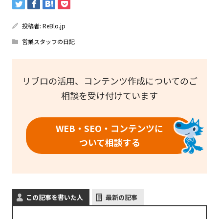
投稿者:
ReBlo.jp
営業スタッフの日記
リブロの活用、コンテンツ作成についてのご
相談を受け付けています
WEB・SEO・コンテンツに
ついて相談する
この記事を書いた人
最新の記事