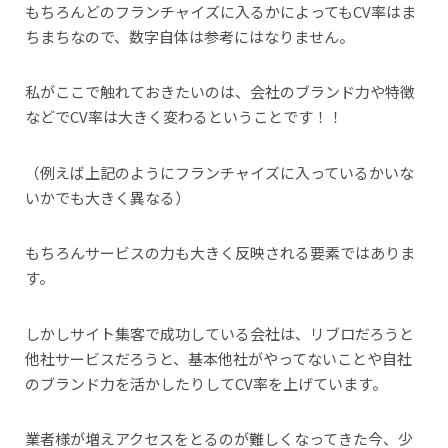
もちろんどのフランチャイズに入るかによってもCV率はま
ちまちなので、数字自体は参考にはなりません。
私がここで触れておきたいのは、会社のブランド力や特徴
などでCV率は大きく変わるということです！！
（例えば上記のようにフランチャイズに入っているかいな
いかでも大きく異なる）
もちろんサービスの力も大きく反映される要素ではありま
す。
しかしサイト集客で成功している会社は、リブロだろうと
他社サービスだろうと、基本他社がやってないことや自社
のブランド力を活かしたりしてCV率を上げています。
業者様が増えアクセスをとるのが難しくなってきた今、少