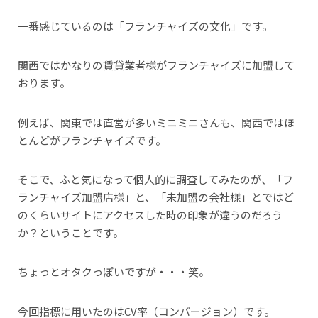
一番感じているのは「フランチャイズの文化」です。
関西ではかなりの賃貸業者様がフランチャイズに加盟して
おります。
例えば、関東では直営が多いミニミニさんも、関西ではほ
とんどがフランチャイズです。
そこで、ふと気になって個人的に調査してみたのが、「フ
ランチャイズ加盟店様」と、「未加盟の会社様」とではど
のくらいサイトにアクセスした時の印象が違うのだろう
か？ということです。
ちょっとオタクっぽいですが・・・笑。
今回指標に用いたのはCV率（コンバージョン）です。