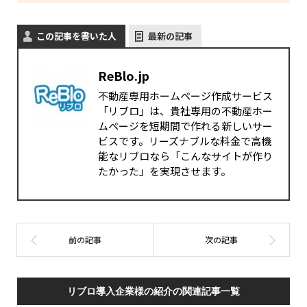
この記事を書いた人
最新の記事
ReBlo.jp
不動産専用ホームページ作成サービス
「リブロ」は、貴社専用の不動産ホー
ムページを短期間で作れる新しいサー
ビスです。リーズナブルな料金で高機
能なリブロなら「こんなサイトが作り
たかった」を実現させます。
リブロ導入企業様の紹介の関連記事一覧