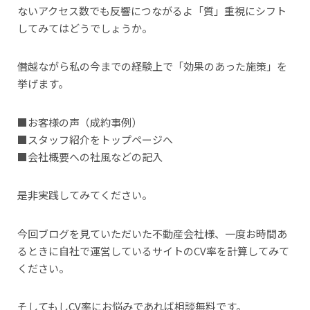
ないアクセス数でも反響につながるよ「質」重視にシフト
してみてはどうでしょうか。
僭越ながら私の今までの経験上で「効果のあった施策」を
挙げます。
■お客様の声（成約事例）
■スタッフ紹介をトップページへ
■会社概要への社風などの記入
是非実践してみてください。
今回ブログを見ていただいた不動産会社様、一度お時間あ
るときに自社で運営しているサイトのCV率を計算してみて
ください。
そしてもしCV率にお悩みであれば相談無料です。