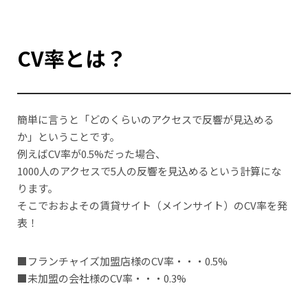
CV率とは？
簡単に言うと「どのくらいのアクセスで反響が見込める
か」ということです。
例えばCV率が0.5%だった場合、
1000人のアクセスで5人の反響を見込めるという計算にな
ります。
そこでおおよその賃貸サイト（メインサイト）のCV率を発
表！
■フランチャイズ加盟店様のCV率・・・0.5%
■未加盟の会社様のCV率・・・0.3%