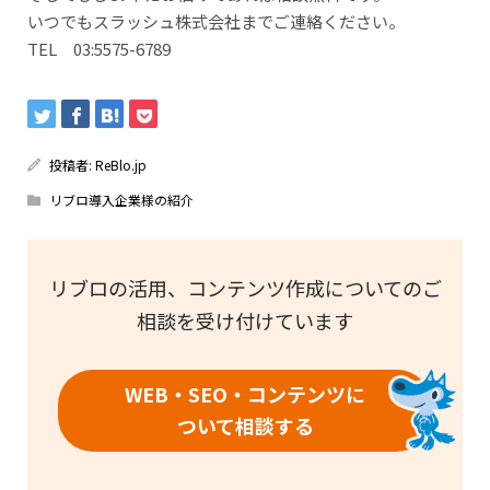
いつでもスラッシュ株式会社までご連絡ください。
TEL 03:5575-6789
投稿者:
ReBlo.jp
リブロ導入企業様の紹介
リブロの活用、コンテンツ作成についてのご
相談を受け付けています
WEB・SEO・コンテンツに
ついて相談する