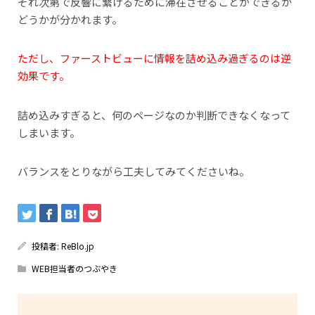
それ次第で反響に繋げるために滞在させることができるか
どうかが分かれます。
ただし、ファーストビューに情報を詰め込み過ぎるのは逆
効果です。
詰め込みすぎると、何のページなのか判断できなくなって
しまいます。
バランスをとりながら工夫してみてくださいね。
投稿者:
ReBlo.jp
WEB担当者のつぶやき