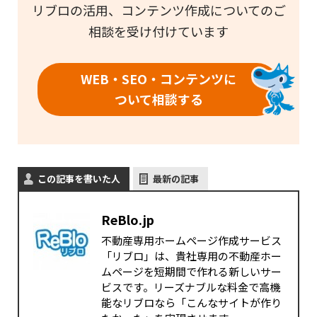
リブロの活用、コンテンツ作成についてのご
相談を受け付けています
WEB・SEO・コンテンツに
ついて相談する
この記事を書いた人
最新の記事
ReBlo.jp
不動産専用ホームページ作成サービス
「リブロ」は、貴社専用の不動産ホー
ムページを短期間で作れる新しいサー
ビスです。リーズナブルな料金で高機
能なリブロなら「こんなサイトが作り