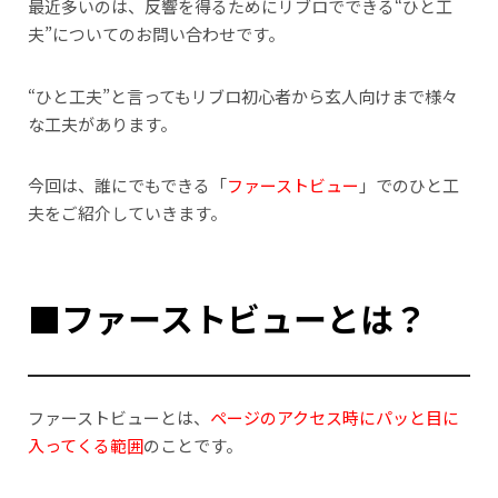
最近多いのは、反響を得るためにリブロでできる“ひと工
夫”についてのお問い合わせです。
“ひと工夫”と言ってもリブロ初心者から玄人向けまで様々
な工夫があります。
今回は、誰にでもできる「
ファーストビュー
」でのひと工
夫をご紹介していきます。
■ファーストビューとは？
ファーストビューとは、
ページのアクセス時にパッと目に
入ってくる範囲
のことです。