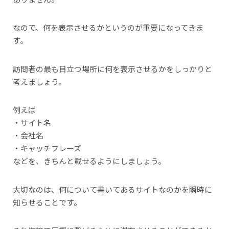
なので、何を表示させるかというのが重要になってきま
す。
訪問者の最も目立つ場所に何を表示させるかをしっかりと
考えましょう。
例えば
・サイト名
・会社名
・キャッチフレーズ
などを、きちんと載せるようにしましょう。
大切なのは、何について書いてあるサイトなのかを瞬時に
知らせることです。