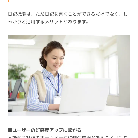
日記機能は、ただ日記を書くことができるだけでなく、し
っかりと活用するメリットがあります。
■ユーザーの好感度アップに繋がる
不動産会社様のホームページに物件情報があることはもち