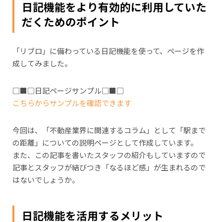
日記機能をより有効的に利用していた
だくためのポイント
「リブロ」に備わっている日記機能を使って、ページを作
成してみました。
□■□日記ページサンプル□■□
こちらからサンプルを確認できます
今回は、「不動産業界に関連するコラム」として「駅まで
の距離」についての説明ページとして作成しています。
また、この記事を書いたスタッフの紹介もしていますので
記事とスタッフが結びつき「なるほど感」が生まれるので
はないでしょうか。
日記機能を活用するメリット