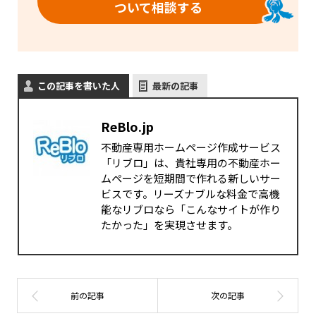
ついて相談する
この記事を書いた人
最新の記事
ReBlo.jp
不動産専用ホームページ作成サービス
「リブロ」は、貴社専用の不動産ホー
ムページを短期間で作れる新しいサー
ビスです。リーズナブルな料金で高機
能なリブロなら「こんなサイトが作り
たかった」を実現させます。