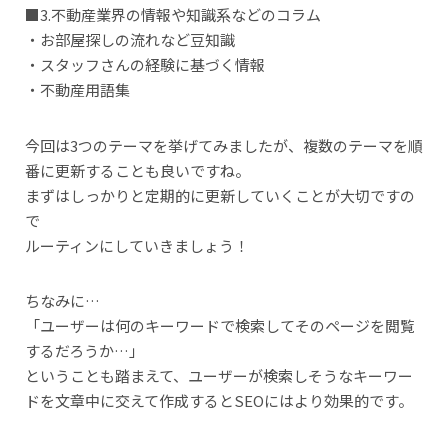
■3.不動産業界の情報や知識系などのコラム
・お部屋探しの流れなど豆知識
・スタッフさんの経験に基づく情報
・不動産用語集
今回は3つのテーマを挙げてみましたが、複数のテーマを順
番に更新することも良いですね。
まずはしっかりと定期的に更新していくことが大切ですの
で
ルーティンにしていきましょう！
ちなみに…
「ユーザーは何のキーワードで検索してそのページを閲覧
するだろうか…」
ということも踏まえて、ユーザーが検索しそうなキーワー
ドを文章中に交えて作成するとSEOにはより効果的です。