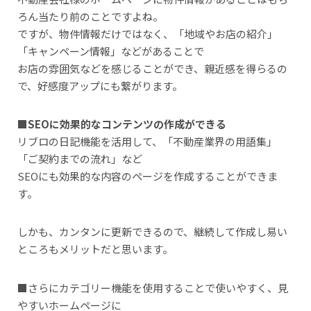
ろん当たり前のことですよね。
ですが、物件情報だけではなく、「地域やお店の紹介」
「キャンペーン情報」などがあることで
お店の雰囲気などを感じることができ、親近感を得らるの
で、好感度アップにも繋がります。
■SEOに効果的なコンテンツの作成ができる
リブロの日記機能を活用して、「不動産業界の用語集」
「ご契約までの流れ」など
SEOにも効果的な内容のページを作成することができま
す。
しかも、カンタンに更新できるので、継続して作成し易い
ところもメリットだと思います。
■さらにカテゴリー機能を使用することで使いやすく、見
やすいホームページに