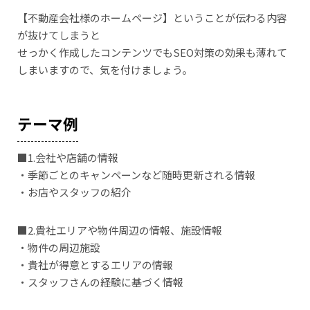
【不動産会社様のホームページ】ということが伝わる内容
が抜けてしまうと
せっかく作成したコンテンツでもSEO対策の効果も薄れて
しまいますので、気を付けましょう。
テーマ例
■1.会社や店舗の情報
・季節ごとのキャンペーンなど随時更新される情報
・お店やスタッフの紹介
■2.貴社エリアや物件周辺の情報、施設情報
・物件の周辺施設
・貴社が得意とするエリアの情報
・スタッフさんの経験に基づく情報