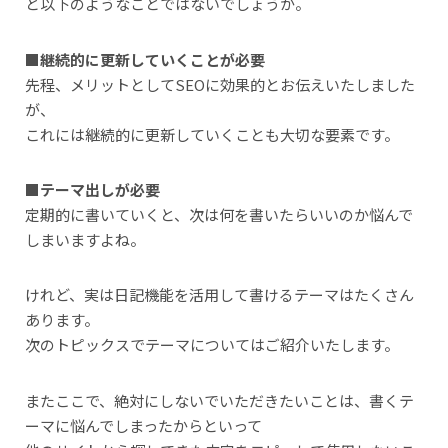
と以下のようなことではないでしょうか。
■継続的に更新していくことが必要
先程、メリットとしてSEOに効果的とお伝えいたしました
が、
これには継続的に更新していくことも大切な要素です。
■テーマ出しが必要
定期的に書いていくと、次は何を書いたらいいのか悩んで
しまいますよね。
けれど、実は日記機能を活用して書けるテーマはたくさん
あります。
次のトピックスでテーマについてはご紹介いたします。
またここで、絶対にしないでいただきたいことは、書くテ
ーマに悩んでしまったからといって