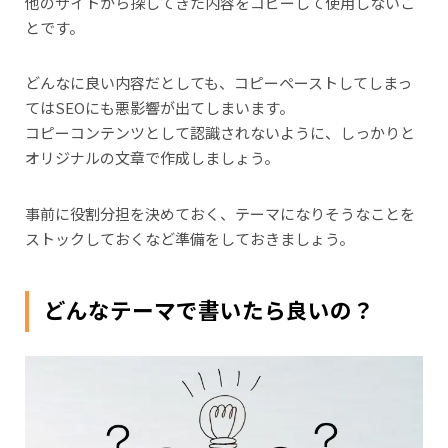
他のサイトから探してきた内容をコピーして使用しないこ
とです。
どんなに良い内容だとしても、コピーペーストしてしまっ
てはSEOにも悪影響が出てしまいます。
コピーコンテンツとして認識されないように、しっかりと
オリジナルの文章で作成しましょう。
事前に役割分担を決めておく、テーマになりそうなことを
ストックしておくなど準備をしておきましょう。
どんなテーマで書いたら良いの？