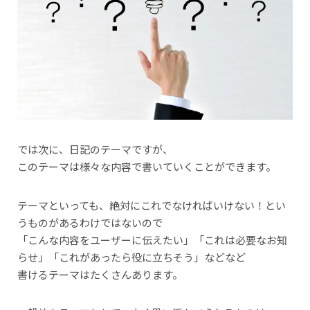
では次に、日記のテーマですが、
このテーマは様々な内容で書いていくことができます。
テーマといっても、絶対にこれでなければいけない！とい
うものがあるわけではないので
「こんな内容をユーザーに伝えたい」「これは必要なお知
らせ」「これがあったら役に立ちそう」などなど
書けるテーマはたくさんあります。