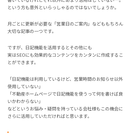
という方も意外といらっしゃるのではないでしょうか。
月ごとに更新が必要な「営業日のご案内」などももちろん
大切な記事の一つです。
ですが、日記機能を活用するとその他にも
実はSEOにも効果的なコンテンツをカンタンに作成するこ
とができます。
「日記機能は利用しているけど、営業時間のお知らせ以外
使用していない」
「不動産ホームページで日記機能を使うって何を書けば良
いかわからない」
などというお悩み・疑問を持っている会社様もこの機会に
さらに活用していただければと思います。