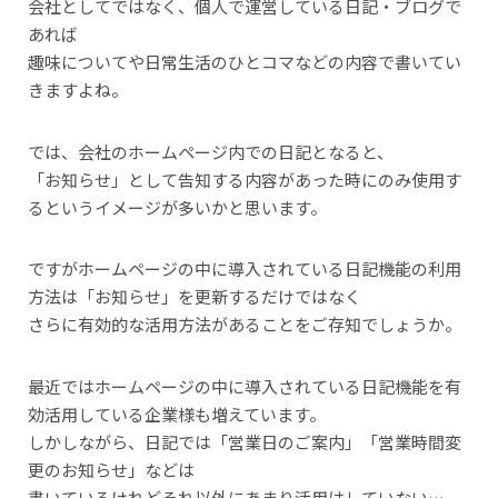
会社としてではなく、個人で運営している日記・ブログで
あれば
趣味についてや日常生活のひとコマなどの内容で書いてい
きますよね。
では、会社のホームページ内での日記となると、
「お知らせ」として告知する内容があった時にのみ使用す
るというイメージが多いかと思います。
ですがホームページの中に導入されている日記機能の利用
方法は「お知らせ」を更新するだけではなく
さらに有効的な活用方法があることをご存知でしょうか。
最近ではホームページの中に導入されている日記機能を有
効活用している企業様も増えています。
しかしながら、日記では「営業日のご案内」「営業時間変
更のお知らせ」などは
書いているけれどそれ以外にあまり活用はしていない…。