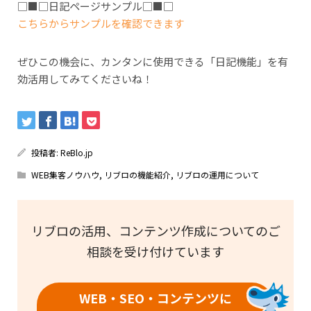
□■□日記ページサンプル□■□
こちらからサンプルを確認できます
ぜひこの機会に、カンタンに使用できる「日記機能」を有
効活用してみてくださいね！
投稿者:
ReBlo.jp
WEB集客ノウハウ
,
リブロの機能紹介
,
リブロの運用について
リブロの活用、コンテンツ作成についてのご
相談を受け付けています
WEB・SEO・コンテンツに