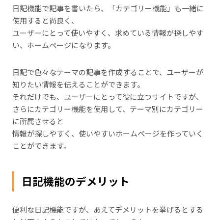
日記機能で記事を書いたら、「カテゴリー機能」も一緒に
使用すると尚良く、
ユーザーにとって使いやすく、求めている情報が探しやす
い、ホームページになります。
日記で色々なテーマの記事を作成することで、ユーザーが
知りたい情報を伝えることができます。
それだけでも、ユーザーにとって役に立つサイトですが、
さらにカテゴリー機能を使用して、テーマ別にカテゴリー
に所属させると
情報が探しやすく、使いやすいホームページを作っていく
ことができます。
日記機能のデメリット
便利な日記機能ですが、あえてデメリットを挙げるとする