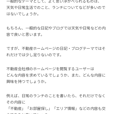
一般的なテーマとして、よく思い浮かべられるものは、
天気や日常生活でのこと、ランチについてなどが多いので
はないでしょうか。
もちろん、一般的な日記やブログでは天気や日常などの内
容で良いと思います。
ですが、不動産ホームページの日記・ブログテーマではそ
れだけでは少し足りないのです。
不動産会社様のホームページを閲覧するユーザーは
どんな内容を求めているでしょうか、また、どんな内容に
興味を持つでしょうか。
例えば、日常のランチのことを書いたら、それだけでなく
その内容に
「不動産」「お部屋探し」「エリア情報」などの内容も交