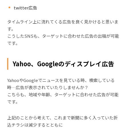
twitter広告
タイムライン上に流れてくる広告を良く見かけると思いま
す。
こうしたSNSも、ターゲットに合わせた広告の出稿が可能
です。
Yahoo、Googleのディスプレイ広告
YahooやGoogleでニュースを見ている時、検索している
時…広告が表示されていたりしませんか？
こちらも、地域や年齢、ターゲットに合わせた広告が可能
です。
上記のことから考えて、これまで新聞に多く入っていた折
込チラシは減少するとともに