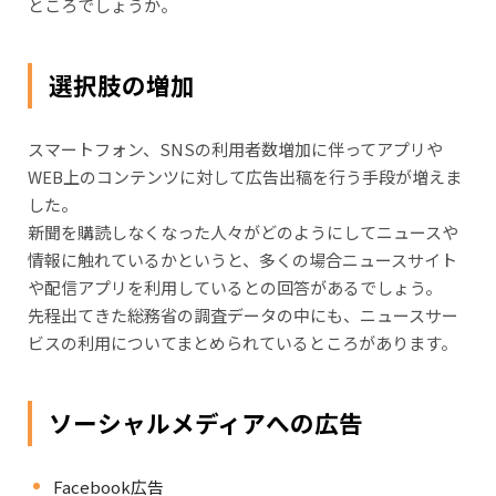
ところでしょうか。
選択肢の増加
スマートフォン、SNSの利用者数増加に伴ってアプリや
WEB上のコンテンツに対して広告出稿を行う手段が増えま
した。
新聞を購読しなくなった人々がどのようにしてニュースや
情報に触れているかというと、多くの場合ニュースサイト
や配信アプリを利用しているとの回答があるでしょう。
先程出てきた総務省の調査データの中にも、ニュースサー
ビスの利用についてまとめられているところがあります。
ソーシャルメディアへの広告
Facebook広告