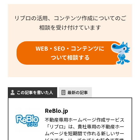
リブロの活用、コンテンツ作成についてのご
相談を受け付けています
WEB・SEO・コンテンツに
ついて相談する
この記事を書いた人
最新の記事
ReBlo.jp
不動産専用ホームページ作成サービス
「リブロ」は、貴社専用の不動産ホー
ムページを短期間で作れる新しいサー